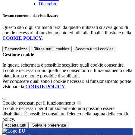
Dicembre
Nessun contenuto da visualizzare
Questo sito o gli strumenti terzi da questo utilizzati si avvalgono di
cookie necessari al funzionamento ed utili alle finalità illustrate nella
COOKIE POLICY
.
Personalizza
Rifiuta tutti
i cookies
Accetta tutti
i cookies
Gestione cookie
In questa schermata è possibile scegliere quali cookie consentire.
I cookie necessari sono quelli che consentono il funzionamento della
piattaforma e non è possibile disabilitarli.
Per conoscere quali sono i cookie necessari al funzionamento potete
visionare la
COOKIE POLICY
.
Cookie necessari per il funzionamento
I cookie necessari per il funzionamento non possono essere
disabilitati. È possibile consultare l'elenco nella pagina della cookie
policy.
Accetta tutti
Salva le preferenze