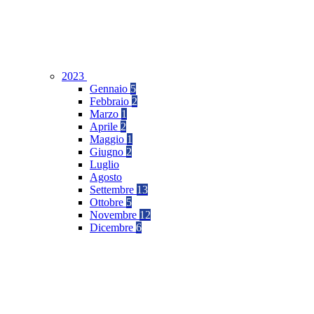
2023
Gennaio
5
Febbraio
2
Marzo
1
Aprile
2
Maggio
1
Giugno
2
Luglio
Agosto
Settembre
13
Ottobre
5
Novembre
12
Dicembre
6