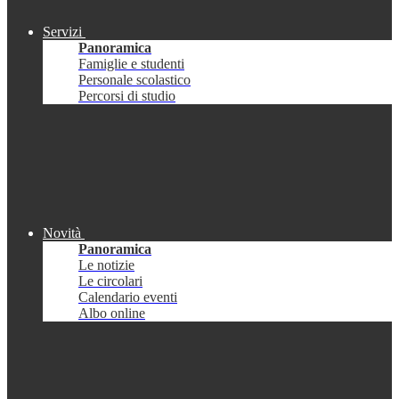
Servizi
Panoramica
Famiglie e studenti
Personale scolastico
Percorsi di studio
Novità
Panoramica
Le notizie
Le circolari
Calendario eventi
Albo online