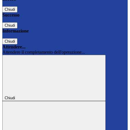
Chiudi
Successo
Chiudi
Informazione
Chiudi
Attendere...
Attendere il completamento dell'operazione...
Chiudi