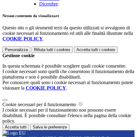
Dicembre
Nessun contenuto da visualizzare
Questo sito o gli strumenti terzi da questo utilizzati si avvalgono di
cookie necessari al funzionamento ed utili alle finalità illustrate nella
COOKIE POLICY
.
Personalizza
Rifiuta tutti
i cookies
Accetta tutti
i cookies
Gestione cookie
In questa schermata è possibile scegliere quali cookie consentire.
I cookie necessari sono quelli che consentono il funzionamento della
piattaforma e non è possibile disabilitarli.
Per conoscere quali sono i cookie necessari al funzionamento potete
visionare la
COOKIE POLICY
.
Cookie necessari per il funzionamento
I cookie necessari per il funzionamento non possono essere
disabilitati. È possibile consultare l'elenco nella pagina della cookie
policy.
Accetta tutti
Salva le preferenze