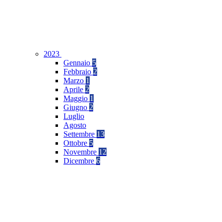
2023
Gennaio
5
Febbraio
2
Marzo
1
Aprile
2
Maggio
1
Giugno
2
Luglio
Agosto
Settembre
13
Ottobre
5
Novembre
12
Dicembre
6