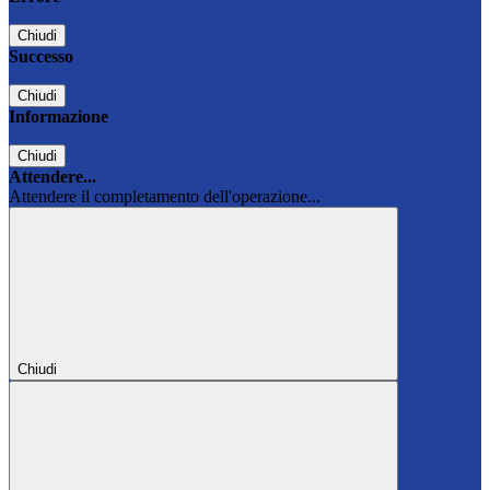
Chiudi
Successo
Chiudi
Informazione
Chiudi
Attendere...
Attendere il completamento dell'operazione...
Chiudi