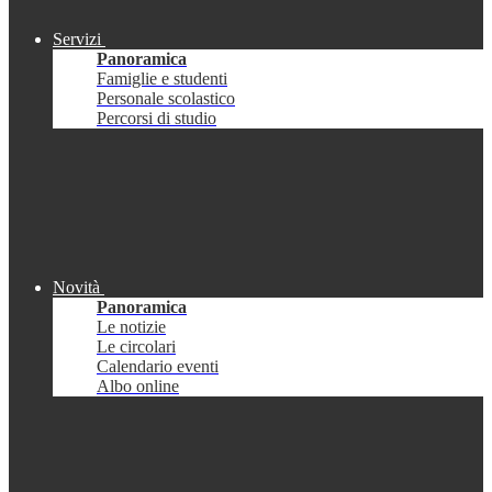
Servizi
Panoramica
Famiglie e studenti
Personale scolastico
Percorsi di studio
Novità
Panoramica
Le notizie
Le circolari
Calendario eventi
Albo online