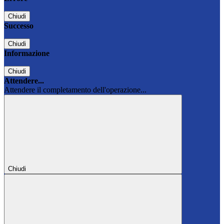
Chiudi
Successo
Chiudi
Informazione
Chiudi
Attendere...
Attendere il completamento dell'operazione...
Chiudi