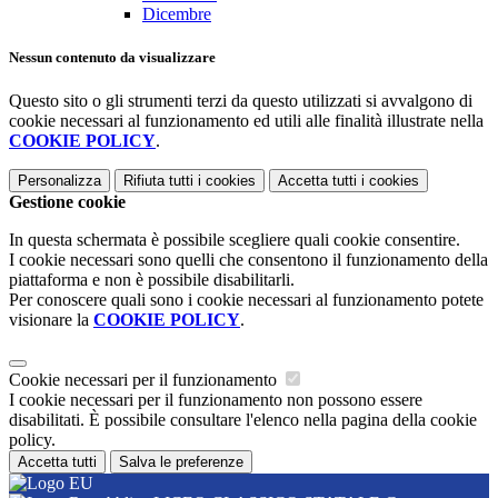
Dicembre
Nessun contenuto da visualizzare
Questo sito o gli strumenti terzi da questo utilizzati si avvalgono di
cookie necessari al funzionamento ed utili alle finalità illustrate nella
COOKIE POLICY
.
Personalizza
Rifiuta tutti
i cookies
Accetta tutti
i cookies
Gestione cookie
In questa schermata è possibile scegliere quali cookie consentire.
I cookie necessari sono quelli che consentono il funzionamento della
piattaforma e non è possibile disabilitarli.
Per conoscere quali sono i cookie necessari al funzionamento potete
visionare la
COOKIE POLICY
.
Cookie necessari per il funzionamento
I cookie necessari per il funzionamento non possono essere
disabilitati. È possibile consultare l'elenco nella pagina della cookie
policy.
Accetta tutti
Salva le preferenze