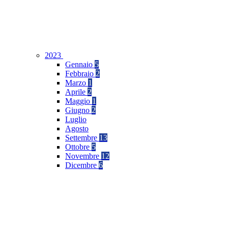
2023
Gennaio
5
Febbraio
2
Marzo
1
Aprile
2
Maggio
1
Giugno
2
Luglio
Agosto
Settembre
13
Ottobre
5
Novembre
12
Dicembre
6