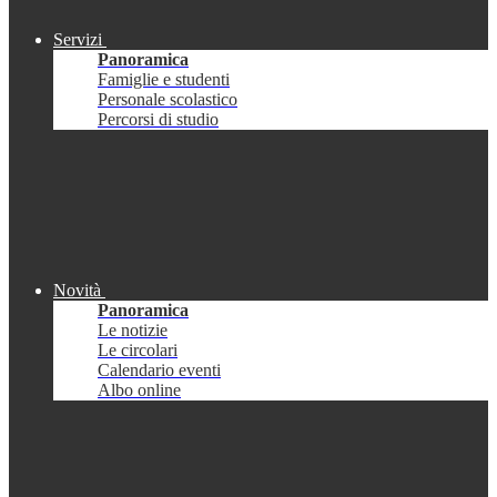
Servizi
Panoramica
Famiglie e studenti
Personale scolastico
Percorsi di studio
Novità
Panoramica
Le notizie
Le circolari
Calendario eventi
Albo online