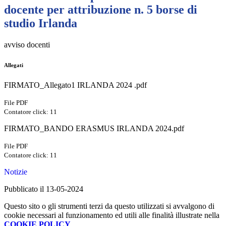
docente per attribuzione n. 5 borse di
studio Irlanda
avviso docenti
Allegati
FIRMATO_Allegato1 IRLANDA 2024 .pdf
File PDF
Contatore click: 11
FIRMATO_BANDO ERASMUS IRLANDA 2024.pdf
File PDF
Contatore click: 11
Notizie
Pubblicato il 13-05-2024
Questo sito o gli strumenti terzi da questo utilizzati si avvalgono di
cookie necessari al funzionamento ed utili alle finalità illustrate nella
COOKIE POLICY
.