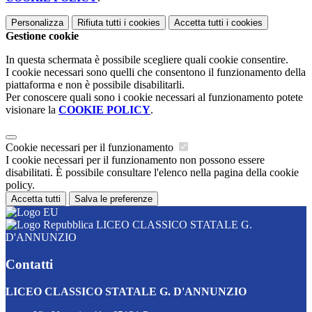
Personalizza
Rifiuta tutti
i cookies
Accetta tutti
i cookies
Gestione cookie
In questa schermata è possibile scegliere quali cookie consentire.
I cookie necessari sono quelli che consentono il funzionamento della
piattaforma e non è possibile disabilitarli.
Per conoscere quali sono i cookie necessari al funzionamento potete
visionare la
COOKIE POLICY
.
Cookie necessari per il funzionamento
I cookie necessari per il funzionamento non possono essere
disabilitati. È possibile consultare l'elenco nella pagina della cookie
policy.
Accetta tutti
Salva le preferenze
LICEO CLASSICO STATALE G.
D'ANNUNZIO
Contatti
LICEO CLASSICO STATALE G. D'ANNUNZIO