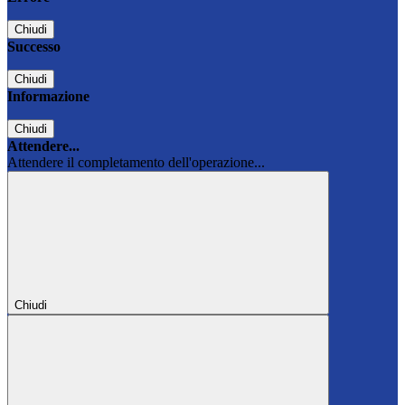
Chiudi
Successo
Chiudi
Informazione
Chiudi
Attendere...
Attendere il completamento dell'operazione...
Chiudi