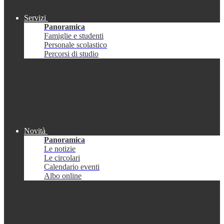
Servizi
Panoramica
Famiglie e studenti
Personale scolastico
Percorsi di studio
Novità
Panoramica
Le notizie
Le circolari
Calendario eventi
Albo online