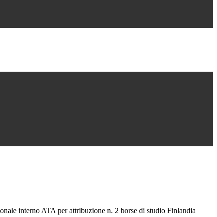
onale interno ATA per attribuzione n. 2 borse di studio Finlandia