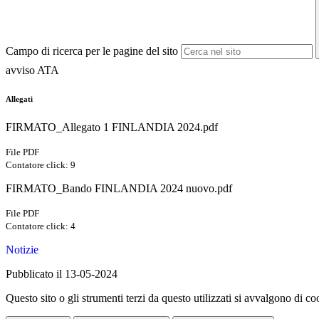
Campo di ricerca per le pagine del sito
avviso ATA
Allegati
FIRMATO_Allegato 1 FINLANDIA 2024.pdf
File PDF
Contatore click: 9
FIRMATO_Bando FINLANDIA 2024 nuovo.pdf
File PDF
Contatore click: 4
Notizie
Pubblicato il 13-05-2024
Questo sito o gli strumenti terzi da questo utilizzati si avvalgono di coo