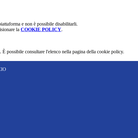
attaforma e non è possibile disabilitarli.
isionare la
COOKIE POLICY
.
 È possibile consultare l'elenco nella pagina della cookie policy.
ZIO