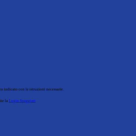
o indicato con le istruzioni necessarie.
ite la
Login Spaggiari