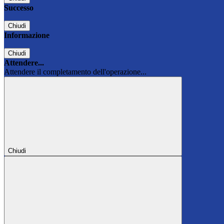
Successo
Chiudi
Informazione
Chiudi
Attendere...
Attendere il completamento dell'operazione...
Chiudi