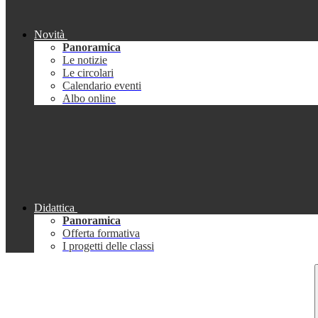
Novità
Panoramica
Le notizie
Le circolari
Calendario eventi
Albo online
Didattica
Panoramica
Offerta formativa
I progetti delle classi