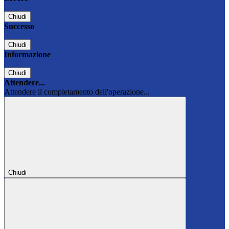
Chiudi
Successo
Chiudi
Informazione
Chiudi
Attendere...
Attendere il completamento dell'operazione...
Chiudi