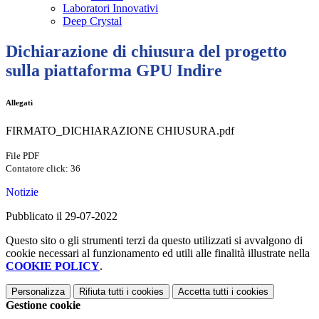
Laboratori Innovativi
Deep Crystal
Dichiarazione di chiusura del progetto
sulla piattaforma GPU Indire
Allegati
FIRMATO_DICHIARAZIONE CHIUSURA.pdf
File PDF
Contatore click: 36
Notizie
Pubblicato il 29-07-2022
Questo sito o gli strumenti terzi da questo utilizzati si avvalgono di
cookie necessari al funzionamento ed utili alle finalità illustrate nella
COOKIE POLICY
.
Personalizza
Rifiuta tutti
i cookies
Accetta tutti
i cookies
Gestione cookie