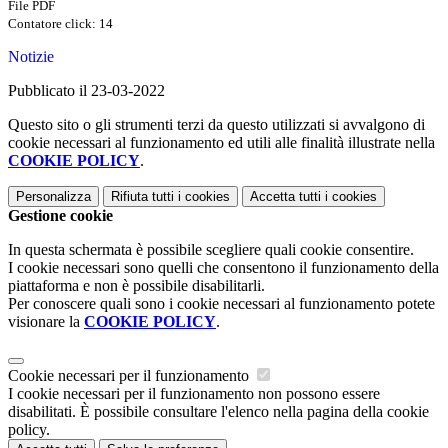
File PDF
Contatore click: 14
Notizie
Pubblicato il 23-03-2022
Questo sito o gli strumenti terzi da questo utilizzati si avvalgono di
cookie necessari al funzionamento ed utili alle finalità illustrate nella
COOKIE POLICY
.
Personalizza
Rifiuta tutti
i cookies
Accetta tutti
i cookies
Gestione cookie
In questa schermata è possibile scegliere quali cookie consentire.
I cookie necessari sono quelli che consentono il funzionamento della
piattaforma e non è possibile disabilitarli.
Per conoscere quali sono i cookie necessari al funzionamento potete
visionare la
COOKIE POLICY
.
Cookie necessari per il funzionamento
I cookie necessari per il funzionamento non possono essere
disabilitati. È possibile consultare l'elenco nella pagina della cookie
policy.