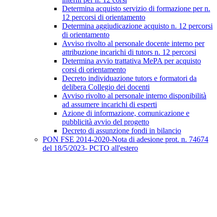
Determina acquisto servizio di formazione per n.
12 percorsi di orientamento
Determina aggiudicazione acquisto n. 12 percorsi
di orientamento
Avviso rivolto al personale docente interno per
attribuzione incarichi di tutors n. 12 percorsi
Determina avvio trattativa MePA per acquisto
corsi di orientamento
Decreto individuazione tutors e formatori da
delibera Collegio dei docenti
Avviso rivolto al personale interno disponibilità
ad assumere incarichi di esperti
Azione di informazione, comunicazione e
pubblicità avvio del progetto
Decreto di assunzione fondi in bilancio
PON FSE 2014-2020-Nota di adesione prot. n. 74674
del 18/5/2023- PCTO all'estero