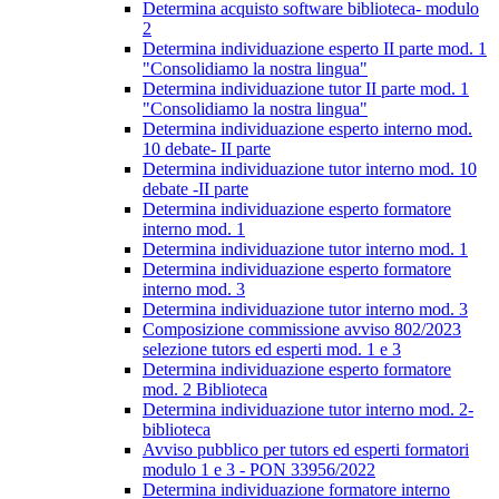
Determina acquisto software biblioteca- modulo
2
Determina individuazione esperto II parte mod. 1
"Consolidiamo la nostra lingua"
Determina individuazione tutor II parte mod. 1
"Consolidiamo la nostra lingua"
Determina individuazione esperto interno mod.
10 debate- II parte
Determina individuazione tutor interno mod. 10
debate -II parte
Determina individuazione esperto formatore
interno mod. 1
Determina individuazione tutor interno mod. 1
Determina individuazione esperto formatore
interno mod. 3
Determina individuazione tutor interno mod. 3
Composizione commissione avviso 802/2023
selezione tutors ed esperti mod. 1 e 3
Determina individuazione esperto formatore
mod. 2 Biblioteca
Determina individuazione tutor interno mod. 2-
biblioteca
Avviso pubblico per tutors ed esperti formatori
modulo 1 e 3 - PON 33956/2022
Determina individuazione formatore interno