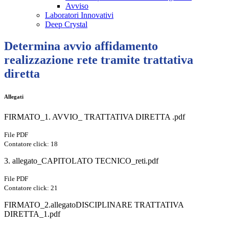
Avviso
Laboratori Innovativi
Deep Crystal
Determina avvio affidamento
realizzazione rete tramite trattativa
diretta
Allegati
FIRMATO_1. AVVIO_ TRATTATIVA DIRETTA .pdf
File PDF
Contatore click: 18
3. allegato_CAPITOLATO TECNICO_reti.pdf
File PDF
Contatore click: 21
FIRMATO_2.allegatoDISCIPLINARE TRATTATIVA
DIRETTA_1.pdf