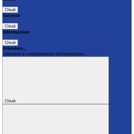
Chiudi
Successo
Chiudi
Informazione
Chiudi
Attendere...
Attendere il completamento dell'operazione...
Chiudi