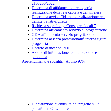
2103250/2022
Determina di affidamento diretto per la
realizzazione della rete cablata e del wireless
Determina avvio affidamento realizzazione rete
tramite trattativa diretta
Richiesta sopralluogo Consip reti locali 7
Determina affidamento servizio di progettazione
ODA affidamento servizio progettazione
Determina assenza professionalità interna figura
progettista
Decreto di incarico RUP
Azione di informazione, comunicazione e
pubblicità
Apprendimento e socialità - Avviso 9707
Dichiarazione di chiusura del progetto sulla
piattaforma GPU Indire