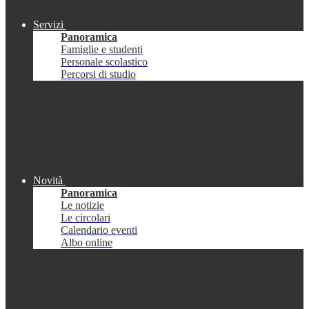
Servizi
Panoramica
Famiglie e studenti
Personale scolastico
Percorsi di studio
Novità
Panoramica
Le notizie
Le circolari
Calendario eventi
Albo online