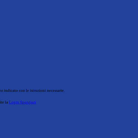
o indicato con le istruzioni necessarie.
ite la
Login Spaggiari