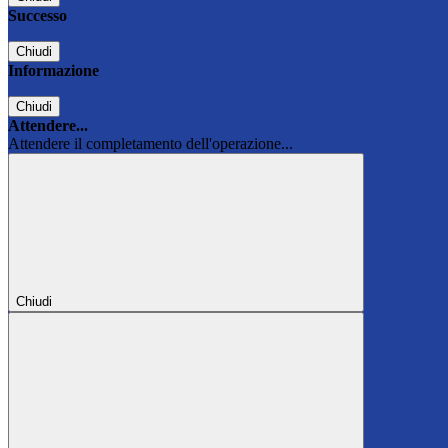
Successo
Chiudi
Informazione
Chiudi
Attendere...
Attendere il completamento dell'operazione...
Chiudi