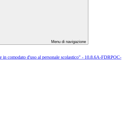
Menu di navigazione
ere in comodato d'uso al personale scolastico" - 10.8.6A-FDRPOC-