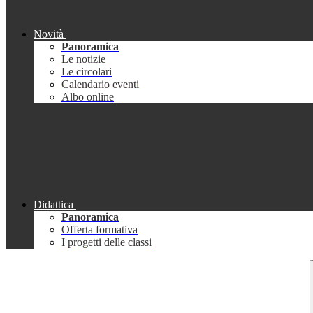
Novità
Panoramica
Le notizie
Le circolari
Calendario eventi
Albo online
Didattica
Panoramica
Offerta formativa
I progetti delle classi