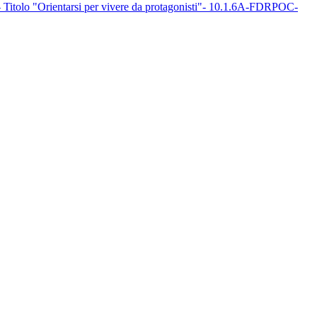
- Titolo "Orientarsi per vivere da protagonisti"- 10.1.6A-FDRPOC-