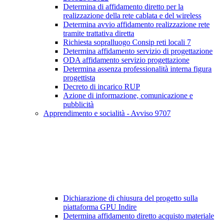
Determina di affidamento diretto per la
realizzazione della rete cablata e del wireless
Determina avvio affidamento realizzazione rete
tramite trattativa diretta
Richiesta sopralluogo Consip reti locali 7
Determina affidamento servizio di progettazione
ODA affidamento servizio progettazione
Determina assenza professionalità interna figura
progettista
Decreto di incarico RUP
Azione di informazione, comunicazione e
pubblicità
Apprendimento e socialità - Avviso 9707
Dichiarazione di chiusura del progetto sulla
piattaforma GPU Indire
Determina affidamento diretto acquisto materiale