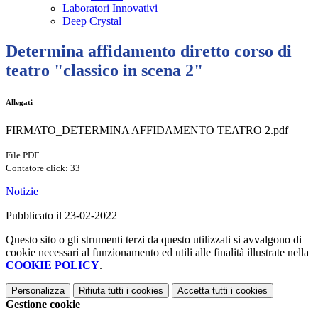
Laboratori Innovativi
Deep Crystal
Determina affidamento diretto corso di
teatro "classico in scena 2"
Allegati
FIRMATO_DETERMINA AFFIDAMENTO TEATRO 2.pdf
File PDF
Contatore click: 33
Notizie
Pubblicato il 23-02-2022
Questo sito o gli strumenti terzi da questo utilizzati si avvalgono di
cookie necessari al funzionamento ed utili alle finalità illustrate nella
COOKIE POLICY
.
Personalizza
Rifiuta tutti
i cookies
Accetta tutti
i cookies
Gestione cookie