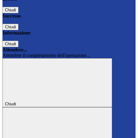
Chiudi
Successo
Chiudi
Informazione
Chiudi
Attendere...
Attendere il completamento dell'operazione...
Chiudi