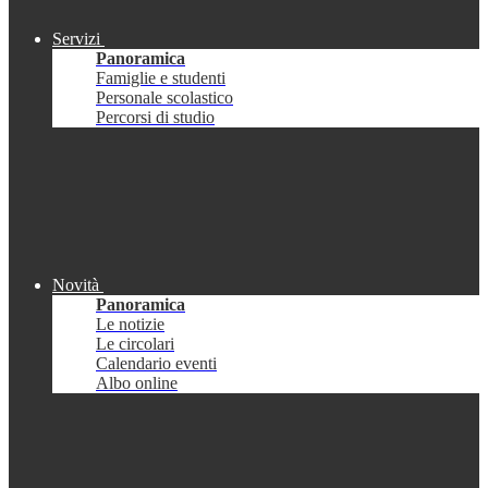
Servizi
Panoramica
Famiglie e studenti
Personale scolastico
Percorsi di studio
Novità
Panoramica
Le notizie
Le circolari
Calendario eventi
Albo online