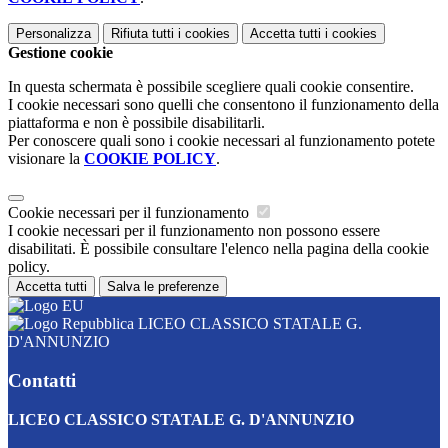
Personalizza
Rifiuta tutti
i cookies
Accetta tutti
i cookies
Gestione cookie
In questa schermata è possibile scegliere quali cookie consentire.
I cookie necessari sono quelli che consentono il funzionamento della
piattaforma e non è possibile disabilitarli.
Per conoscere quali sono i cookie necessari al funzionamento potete
visionare la
COOKIE POLICY
.
Cookie necessari per il funzionamento
I cookie necessari per il funzionamento non possono essere
disabilitati. È possibile consultare l'elenco nella pagina della cookie
policy.
Accetta tutti
Salva le preferenze
LICEO CLASSICO STATALE G.
D'ANNUNZIO
Contatti
LICEO CLASSICO STATALE G. D'ANNUNZIO