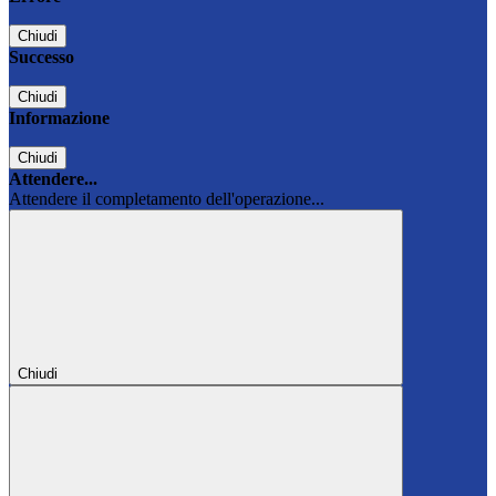
Chiudi
Successo
Chiudi
Informazione
Chiudi
Attendere...
Attendere il completamento dell'operazione...
Chiudi