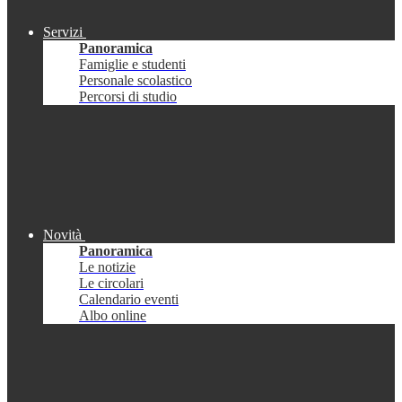
Servizi
Panoramica
Famiglie e studenti
Personale scolastico
Percorsi di studio
Novità
Panoramica
Le notizie
Le circolari
Calendario eventi
Albo online