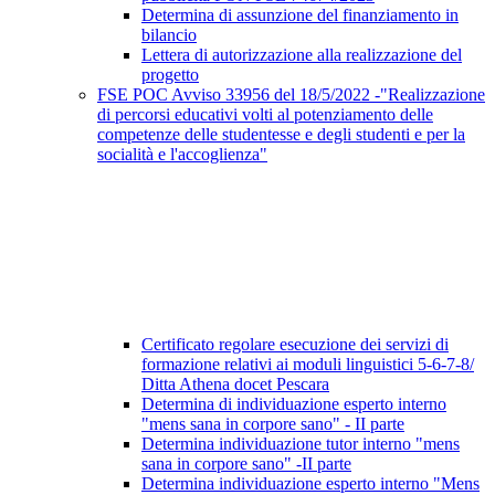
Determina di assunzione del finanziamento in
bilancio
Lettera di autorizzazione alla realizzazione del
progetto
FSE POC Avviso 33956 del 18/5/2022 -"Realizzazione
di percorsi educativi volti al potenziamento delle
competenze delle studentesse e degli studenti e per la
socialità e l'accoglienza"
Certificato regolare esecuzione dei servizi di
formazione relativi ai moduli linguistici 5-6-7-8/
Ditta Athena docet Pescara
Determina di individuazione esperto interno
"mens sana in corpore sano" - II parte
Determina individuazione tutor interno "mens
sana in corpore sano" -II parte
Determina individuazione esperto interno "Mens