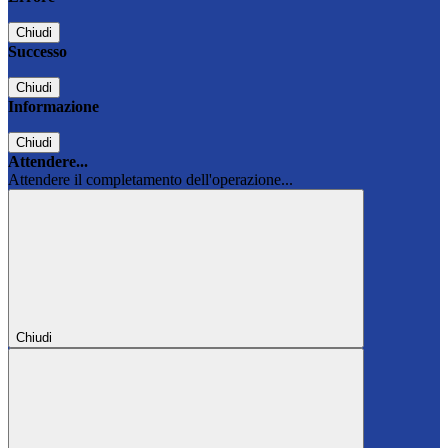
Chiudi
Successo
Chiudi
Informazione
Chiudi
Attendere...
Attendere il completamento dell'operazione...
Chiudi