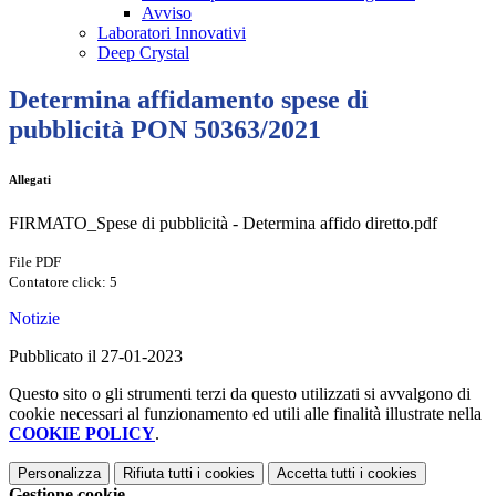
Avviso
Laboratori Innovativi
Deep Crystal
Determina affidamento spese di
pubblicità PON 50363/2021
Allegati
FIRMATO_Spese di pubblicità - Determina affido diretto.pdf
File PDF
Contatore click: 5
Notizie
Pubblicato il 27-01-2023
Questo sito o gli strumenti terzi da questo utilizzati si avvalgono di
cookie necessari al funzionamento ed utili alle finalità illustrate nella
COOKIE POLICY
.
Personalizza
Rifiuta tutti
i cookies
Accetta tutti
i cookies
Gestione cookie