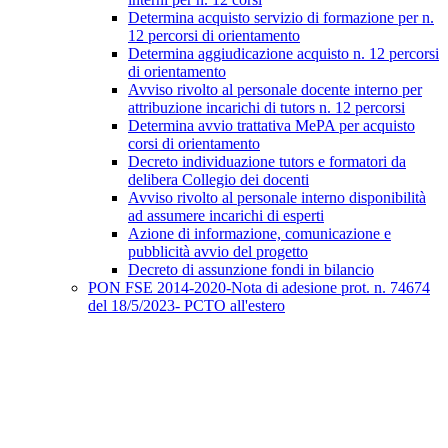
Determina acquisto servizio di formazione per n.
12 percorsi di orientamento
Determina aggiudicazione acquisto n. 12 percorsi
di orientamento
Avviso rivolto al personale docente interno per
attribuzione incarichi di tutors n. 12 percorsi
Determina avvio trattativa MePA per acquisto
corsi di orientamento
Decreto individuazione tutors e formatori da
delibera Collegio dei docenti
Avviso rivolto al personale interno disponibilità
ad assumere incarichi di esperti
Azione di informazione, comunicazione e
pubblicità avvio del progetto
Decreto di assunzione fondi in bilancio
PON FSE 2014-2020-Nota di adesione prot. n. 74674
del 18/5/2023- PCTO all'estero