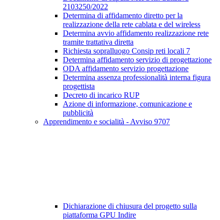
2103250/2022
Determina di affidamento diretto per la
realizzazione della rete cablata e del wireless
Determina avvio affidamento realizzazione rete
tramite trattativa diretta
Richiesta sopralluogo Consip reti locali 7
Determina affidamento servizio di progettazione
ODA affidamento servizio progettazione
Determina assenza professionalità interna figura
progettista
Decreto di incarico RUP
Azione di informazione, comunicazione e
pubblicità
Apprendimento e socialità - Avviso 9707
Dichiarazione di chiusura del progetto sulla
piattaforma GPU Indire