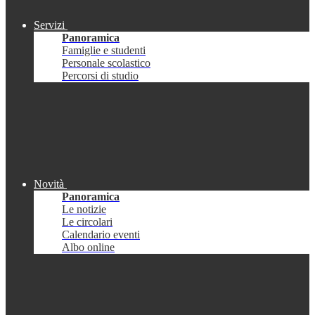
Servizi
Panoramica
Famiglie e studenti
Personale scolastico
Percorsi di studio
Novità
Panoramica
Le notizie
Le circolari
Calendario eventi
Albo online