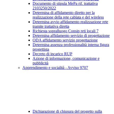
Documento di stipula MePa rif. trattativa
2103250/2022
Determina di affidamento diretto per la
realizzazione della rete cablata e del wireless
Determina avvio affidamento realizzazione rete
tramite trattativa diretta
Richiesta sopralluogo Consip reti locali 7
Determina affidamento servizio di progettazione
ODA affidamento servizio progettazione
Determina assenza professionalità interna figura
progettista
Decreto di incarico RUP
Azione di informazione, comunicazione e
pubblicità
Apprendimento e socialità - Avviso 9707
Dichiarazione di chiusura del progetto sulla