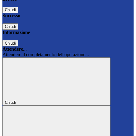
Chiudi
Successo
Chiudi
Informazione
Chiudi
Attendere...
Attendere il completamento dell'operazione...
Chiudi