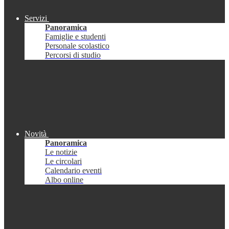
Servizi
Panoramica
Famiglie e studenti
Personale scolastico
Percorsi di studio
Novità
Panoramica
Le notizie
Le circolari
Calendario eventi
Albo online