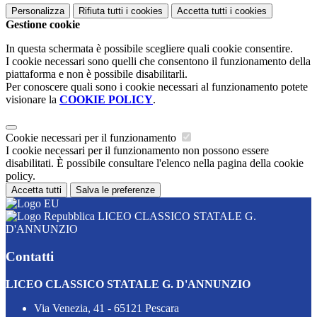
Personalizza
Rifiuta tutti
i cookies
Accetta tutti
i cookies
Gestione cookie
In questa schermata è possibile scegliere quali cookie consentire.
I cookie necessari sono quelli che consentono il funzionamento della
piattaforma e non è possibile disabilitarli.
Per conoscere quali sono i cookie necessari al funzionamento potete
visionare la
COOKIE POLICY
.
Cookie necessari per il funzionamento
I cookie necessari per il funzionamento non possono essere
disabilitati. È possibile consultare l'elenco nella pagina della cookie
policy.
Accetta tutti
Salva le preferenze
LICEO CLASSICO STATALE G.
D'ANNUNZIO
Contatti
LICEO CLASSICO STATALE G. D'ANNUNZIO
Via Venezia, 41 - 65121 Pescara