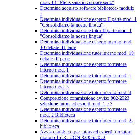
mod. 13 "Mens sana in corpore sano"
Determina acquisto software biblioteca- modulo
2
Determina individuazione esperto II parte mod. 1
"Consolidiamo la nostra lingua"
Determina individuazione tutor II parte mod. 1
"Consolidiamo la nostra lingua"
Determina individuazione esperto interno mod.
10 debate- II parte
Determina individuazione tutor interno mod. 10
debate -II parte
Determina individuazione esperto formatore
interno mod. 1
Determina individuazione tutor interno mod. 1
Determina individuazione esperto formatore
interno mod. 3
Determina individuazione tutor interno mod. 3
Composizione commissione avviso 802/2023
selezione tutors ed esperti mod. 1 e 3
Determina individuazione esperto formatore
mod. 2 Biblioteca
Determina individuazione tutor interno mod. 2-
biblioteca
Avviso pubblico per tutors ed esperti formatori
modulo 1 e 3 - PON 33956/2022