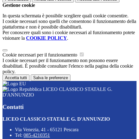
Gestione cookie
In questa schermata è possibile scegliere quali cookie consentire.
I cookie necessari sono quelli che consentono il funzionamento della
piattaforma e non è possibile disabilitarli.
Per conoscere quali sono i cookie necessari al funzionamento potete
visionare la
COOKIE POLICY
.
Cookie necessari per il funzionamento
I cookie necessari per il funzionamento non possono essere
disabilitati. È possibile consultare l'elenco nella pagina della cookie
policy.
Accetta tutti
Salva le preferenze
LICEO CLASSICO STATALE G.
D'ANNUNZIO
Contatti
LICEO CLASSICO STATALE G. D'ANNUNZIO
Via Venezia, 41 - 65121 Pescara
Tel:
085-4210351