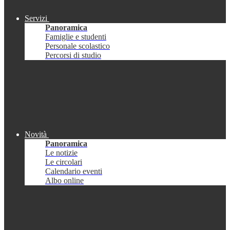
Servizi
Panoramica
Famiglie e studenti
Personale scolastico
Percorsi di studio
Novità
Panoramica
Le notizie
Le circolari
Calendario eventi
Albo online