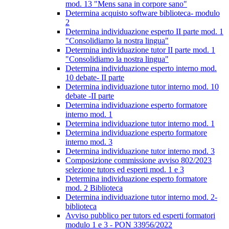
mod. 13 "Mens sana in corpore sano"
Determina acquisto software biblioteca- modulo
2
Determina individuazione esperto II parte mod. 1
"Consolidiamo la nostra lingua"
Determina individuazione tutor II parte mod. 1
"Consolidiamo la nostra lingua"
Determina individuazione esperto interno mod.
10 debate- II parte
Determina individuazione tutor interno mod. 10
debate -II parte
Determina individuazione esperto formatore
interno mod. 1
Determina individuazione tutor interno mod. 1
Determina individuazione esperto formatore
interno mod. 3
Determina individuazione tutor interno mod. 3
Composizione commissione avviso 802/2023
selezione tutors ed esperti mod. 1 e 3
Determina individuazione esperto formatore
mod. 2 Biblioteca
Determina individuazione tutor interno mod. 2-
biblioteca
Avviso pubblico per tutors ed esperti formatori
modulo 1 e 3 - PON 33956/2022