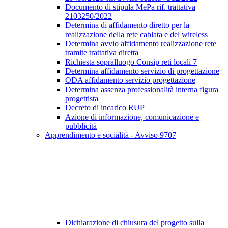
Documento di stipula MePa rif. trattativa
2103250/2022
Determina di affidamento diretto per la
realizzazione della rete cablata e del wireless
Determina avvio affidamento realizzazione rete
tramite trattativa diretta
Richiesta sopralluogo Consip reti locali 7
Determina affidamento servizio di progettazione
ODA affidamento servizio progettazione
Determina assenza professionalità interna figura
progettista
Decreto di incarico RUP
Azione di informazione, comunicazione e
pubblicità
Apprendimento e socialità - Avviso 9707
Dichiarazione di chiusura del progetto sulla