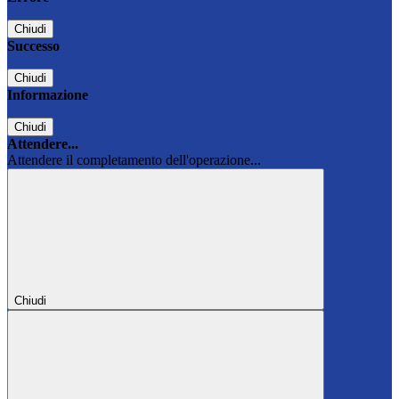
Chiudi
Successo
Chiudi
Informazione
Chiudi
Attendere...
Attendere il completamento dell'operazione...
Chiudi