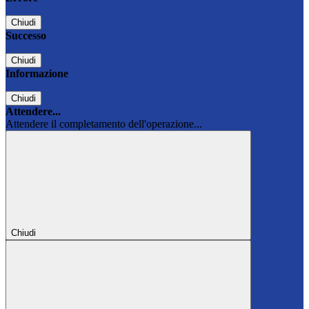
Chiudi
Successo
Chiudi
Informazione
Chiudi
Attendere...
Attendere il completamento dell'operazione...
Chiudi