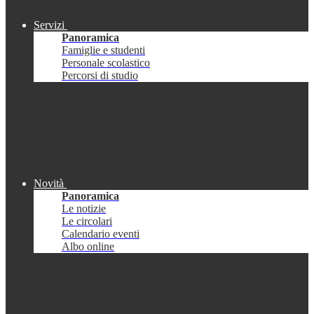
Servizi
Panoramica
Famiglie e studenti
Personale scolastico
Percorsi di studio
Novità
Panoramica
Le notizie
Le circolari
Calendario eventi
Albo online