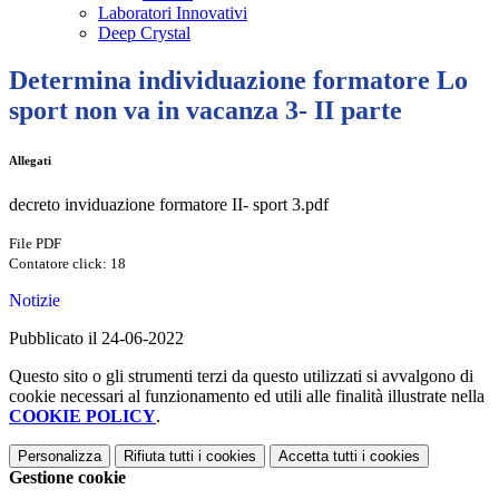
Laboratori Innovativi
Deep Crystal
Determina individuazione formatore Lo
sport non va in vacanza 3- II parte
Allegati
decreto inviduazione formatore II- sport 3.pdf
File PDF
Contatore click: 18
Notizie
Pubblicato il 24-06-2022
Questo sito o gli strumenti terzi da questo utilizzati si avvalgono di
cookie necessari al funzionamento ed utili alle finalità illustrate nella
COOKIE POLICY
.
Personalizza
Rifiuta tutti
i cookies
Accetta tutti
i cookies
Gestione cookie