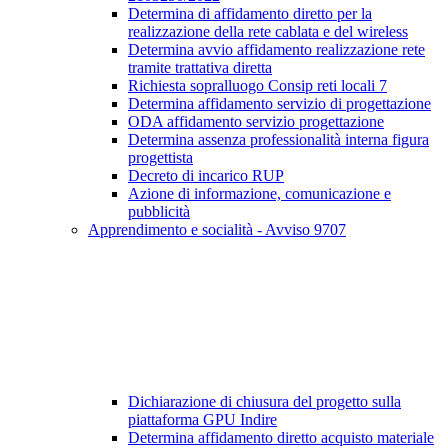
Determina di affidamento diretto per la
realizzazione della rete cablata e del wireless
Determina avvio affidamento realizzazione rete
tramite trattativa diretta
Richiesta sopralluogo Consip reti locali 7
Determina affidamento servizio di progettazione
ODA affidamento servizio progettazione
Determina assenza professionalità interna figura
progettista
Decreto di incarico RUP
Azione di informazione, comunicazione e
pubblicità
Apprendimento e socialità - Avviso 9707
Dichiarazione di chiusura del progetto sulla
piattaforma GPU Indire
Determina affidamento diretto acquisto materiale