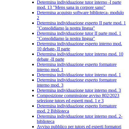
Determina individuazione tutor interno -I parte
mod. 13 "Mens sana in corpore sano"
Determina acquisto software biblioteca- modulo
2
Determina individuazione esperto II parte mod. 1
"Consolidiamo la nostra lingua"
Determina individuazione tutor II parte mod. 1
"Consolidiamo la nostra lingua"
Determina individuazione esperto interno mod.
10 debate- II parte
Determina individuazione tutor interno mod. 10
debate -II parte
Determina individuazione esperto formatore
interno mod. 1
Determina individuazione tutor interno mod. 1
Determina individuazione esperto formatore
interno mod. 3
Determina individuazione tutor interno mod. 3
Composizione commissione avviso 802/2023
selezione tutors ed esperti mod. 1 e 3
Determina individuazione esperto formatore
mod. 2 Biblioteca
Determina individuazione tutor interno mod. 2-
biblioteca
Avviso pubblico per tutors ed esperti formatori