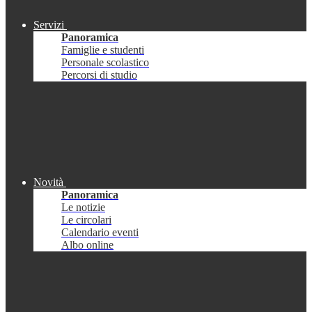
Servizi
Panoramica
Famiglie e studenti
Personale scolastico
Percorsi di studio
Novità
Panoramica
Le notizie
Le circolari
Calendario eventi
Albo online