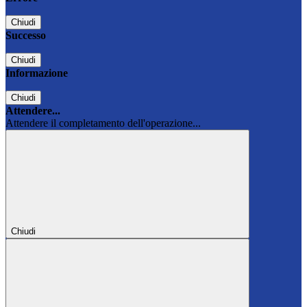
Chiudi
Successo
Chiudi
Informazione
Chiudi
Attendere...
Attendere il completamento dell'operazione...
Chiudi