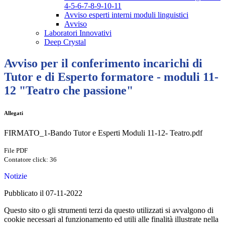
4-5-6-7-8-9-10-11
Avviso esperti interni moduli linguistici
Avviso
Laboratori Innovativi
Deep Crystal
Avviso per il conferimento incarichi di
Tutor e di Esperto formatore - moduli 11-
12 "Teatro che passione"
Allegati
FIRMATO_1-Bando Tutor e Esperti Moduli 11-12- Teatro.pdf
File PDF
Contatore click: 36
Notizie
Pubblicato il 07-11-2022
Questo sito o gli strumenti terzi da questo utilizzati si avvalgono di
cookie necessari al funzionamento ed utili alle finalità illustrate nella