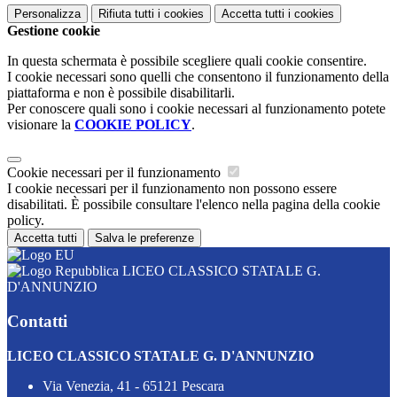
Personalizza
Rifiuta tutti
i cookies
Accetta tutti
i cookies
Gestione cookie
In questa schermata è possibile scegliere quali cookie consentire.
I cookie necessari sono quelli che consentono il funzionamento della
piattaforma e non è possibile disabilitarli.
Per conoscere quali sono i cookie necessari al funzionamento potete
visionare la
COOKIE POLICY
.
Cookie necessari per il funzionamento
I cookie necessari per il funzionamento non possono essere
disabilitati. È possibile consultare l'elenco nella pagina della cookie
policy.
Accetta tutti
Salva le preferenze
LICEO CLASSICO STATALE G.
D'ANNUNZIO
Contatti
LICEO CLASSICO STATALE G. D'ANNUNZIO
Via Venezia, 41 - 65121 Pescara