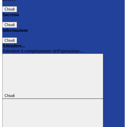
Chiudi
Successo
Chiudi
Informazione
Chiudi
Attendere...
Attendere il completamento dell'operazione...
Chiudi