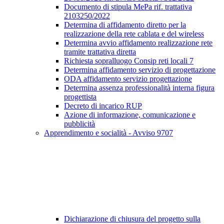
Documento di stipula MePa rif. trattativa
2103250/2022
Determina di affidamento diretto per la
realizzazione della rete cablata e del wireless
Determina avvio affidamento realizzazione rete
tramite trattativa diretta
Richiesta sopralluogo Consip reti locali 7
Determina affidamento servizio di progettazione
ODA affidamento servizio progettazione
Determina assenza professionalità interna figura
progettista
Decreto di incarico RUP
Azione di informazione, comunicazione e
pubblicità
Apprendimento e socialità - Avviso 9707
Dichiarazione di chiusura del progetto sulla