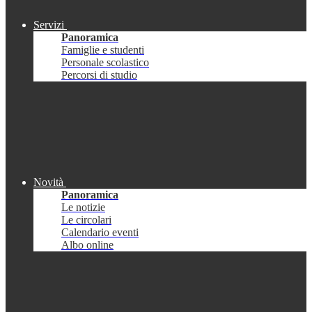
Servizi
Panoramica
Famiglie e studenti
Personale scolastico
Percorsi di studio
Novità
Panoramica
Le notizie
Le circolari
Calendario eventi
Albo online