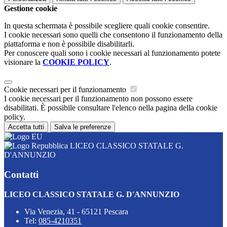
Gestione cookie
In questa schermata è possibile scegliere quali cookie consentire.
I cookie necessari sono quelli che consentono il funzionamento della
piattaforma e non è possibile disabilitarli.
Per conoscere quali sono i cookie necessari al funzionamento potete
visionare la
COOKIE POLICY
.
Cookie necessari per il funzionamento
I cookie necessari per il funzionamento non possono essere
disabilitati. È possibile consultare l'elenco nella pagina della cookie
policy.
Accetta tutti
Salva le preferenze
LICEO CLASSICO STATALE G.
D'ANNUNZIO
Contatti
LICEO CLASSICO STATALE G. D'ANNUNZIO
Via Venezia, 41 - 65121 Pescara
Tel:
085-4210351