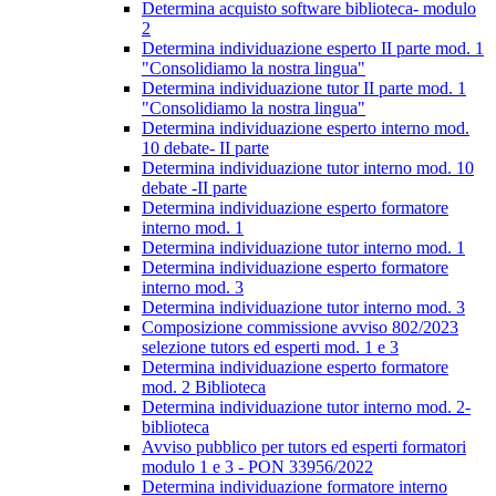
Determina acquisto software biblioteca- modulo
2
Determina individuazione esperto II parte mod. 1
"Consolidiamo la nostra lingua"
Determina individuazione tutor II parte mod. 1
"Consolidiamo la nostra lingua"
Determina individuazione esperto interno mod.
10 debate- II parte
Determina individuazione tutor interno mod. 10
debate -II parte
Determina individuazione esperto formatore
interno mod. 1
Determina individuazione tutor interno mod. 1
Determina individuazione esperto formatore
interno mod. 3
Determina individuazione tutor interno mod. 3
Composizione commissione avviso 802/2023
selezione tutors ed esperti mod. 1 e 3
Determina individuazione esperto formatore
mod. 2 Biblioteca
Determina individuazione tutor interno mod. 2-
biblioteca
Avviso pubblico per tutors ed esperti formatori
modulo 1 e 3 - PON 33956/2022
Determina individuazione formatore interno