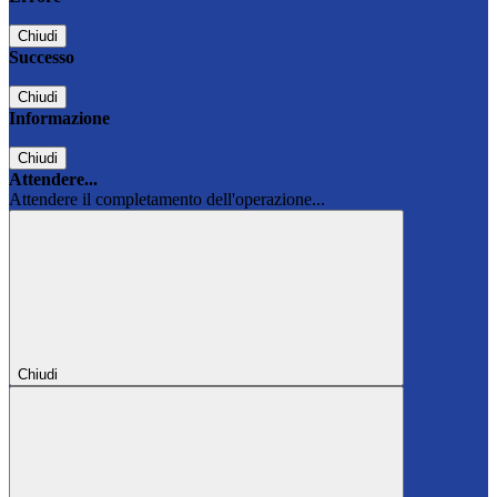
Chiudi
Successo
Chiudi
Informazione
Chiudi
Attendere...
Attendere il completamento dell'operazione...
Chiudi