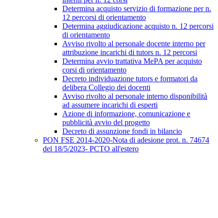
Determina acquisto servizio di formazione per n.
12 percorsi di orientamento
Determina aggiudicazione acquisto n. 12 percorsi
di orientamento
Avviso rivolto al personale docente interno per
attribuzione incarichi di tutors n. 12 percorsi
Determina avvio trattativa MePA per acquisto
corsi di orientamento
Decreto individuazione tutors e formatori da
delibera Collegio dei docenti
Avviso rivolto al personale interno disponibilità
ad assumere incarichi di esperti
Azione di informazione, comunicazione e
pubblicità avvio del progetto
Decreto di assunzione fondi in bilancio
PON FSE 2014-2020-Nota di adesione prot. n. 74674
del 18/5/2023- PCTO all'estero