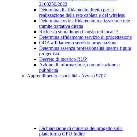
2103250/2022
Determina di affidamento diretto per la
realizzazione della rete cablata e del wireless
Determina avvio affidamento realizzazione rete
tramite trattativa diretta
Richiesta sopralluogo Consip reti locali 7
Determina affidamento servizio di progettazione
ODA affidamento servizio progettazione
Determina assenza professionalità interna figura
progettista
Decreto di incarico RUP
Azione di informazione, comunicazione e
pubblicità
Apprendimento e socialità - Avviso 9707
Dichiarazione di chiusura del progetto sulla
piattaforma GPU Indire