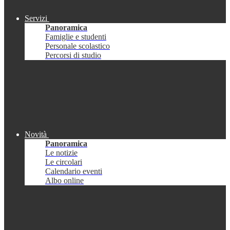
Servizi
Panoramica
Famiglie e studenti
Personale scolastico
Percorsi di studio
Novità
Panoramica
Le notizie
Le circolari
Calendario eventi
Albo online