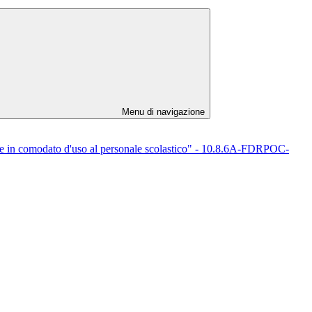
Menu di navigazione
ere in comodato d'uso al personale scolastico" - 10.8.6A-FDRPOC-