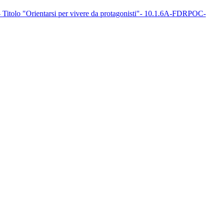
- Titolo "Orientarsi per vivere da protagonisti"- 10.1.6A-FDRPOC-