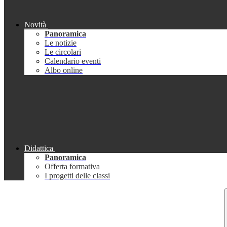
Novità
Panoramica
Le notizie
Le circolari
Calendario eventi
Albo online
Didattica
Panoramica
Offerta formativa
I progetti delle classi