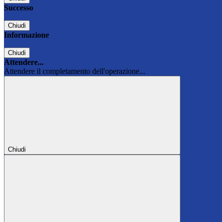
Successo
Chiudi
Informazione
Chiudi
Attendere...
Attendere il completamento dell'operazione...
Chiudi