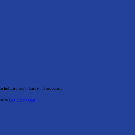
o indicato con le istruzioni necessarie.
ite la
Login Spaggiari