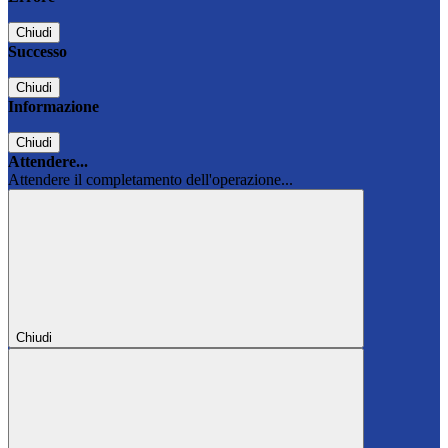
Chiudi
Successo
Chiudi
Informazione
Chiudi
Attendere...
Attendere il completamento dell'operazione...
Chiudi