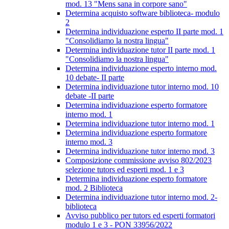
mod. 13 "Mens sana in corpore sano"
Determina acquisto software biblioteca- modulo
2
Determina individuazione esperto II parte mod. 1
"Consolidiamo la nostra lingua"
Determina individuazione tutor II parte mod. 1
"Consolidiamo la nostra lingua"
Determina individuazione esperto interno mod.
10 debate- II parte
Determina individuazione tutor interno mod. 10
debate -II parte
Determina individuazione esperto formatore
interno mod. 1
Determina individuazione tutor interno mod. 1
Determina individuazione esperto formatore
interno mod. 3
Determina individuazione tutor interno mod. 3
Composizione commissione avviso 802/2023
selezione tutors ed esperti mod. 1 e 3
Determina individuazione esperto formatore
mod. 2 Biblioteca
Determina individuazione tutor interno mod. 2-
biblioteca
Avviso pubblico per tutors ed esperti formatori
modulo 1 e 3 - PON 33956/2022