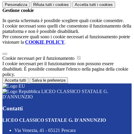
Personalizza
Rifiuta tutti
i cookies
Accetta tutti
i cookies
Gestione cookie
In questa schermata è possibile scegliere quali cookie consentire.
I cookie necessari sono quelli che consentono il funzionamento della
piattaforma e non è possibile disabilitarli.
Per conoscere quali sono i cookie necessari al funzionamento potete
visionare la
COOKIE POLICY
.
Cookie necessari per il funzionamento
I cookie necessari per il funzionamento non possono essere
disabilitati. È possibile consultare l'elenco nella pagina della cookie
policy.
Accetta tutti
Salva le preferenze
LICEO CLASSICO STATALE G.
D'ANNUNZIO
Contatti
LICEO CLASSICO STATALE G. D'ANNUNZIO
Via Venezia, 41 - 65121 Pescara