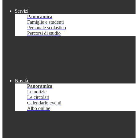
Servizi
Panoramica
Famiglie e studenti
Personale scolastico
Percorsi di studio
Novità
Panoramica
Le notizie
Le circolari
Calendario eventi
Albo online