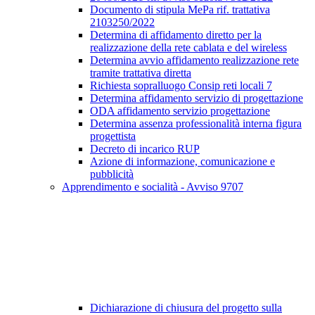
Documento di stipula MePa rif. trattativa
2103250/2022
Determina di affidamento diretto per la
realizzazione della rete cablata e del wireless
Determina avvio affidamento realizzazione rete
tramite trattativa diretta
Richiesta sopralluogo Consip reti locali 7
Determina affidamento servizio di progettazione
ODA affidamento servizio progettazione
Determina assenza professionalità interna figura
progettista
Decreto di incarico RUP
Azione di informazione, comunicazione e
pubblicità
Apprendimento e socialità - Avviso 9707
Dichiarazione di chiusura del progetto sulla