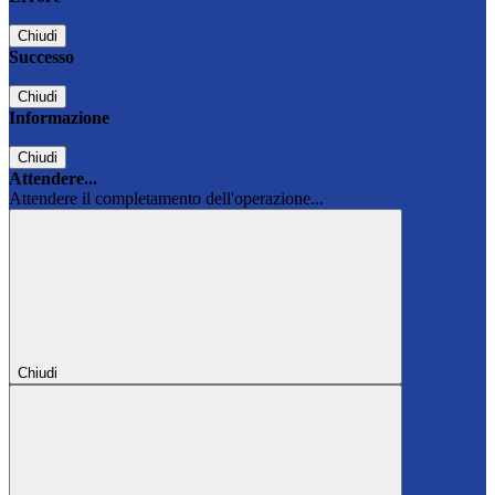
Chiudi
Successo
Chiudi
Informazione
Chiudi
Attendere...
Attendere il completamento dell'operazione...
Chiudi