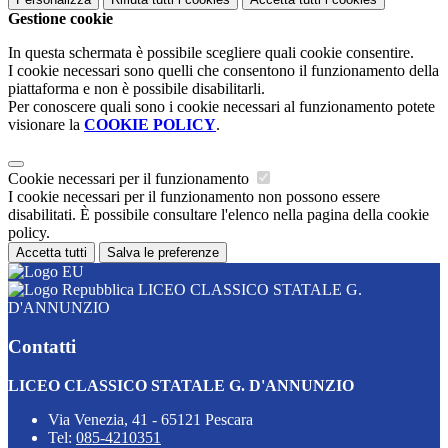
Gestione cookie
In questa schermata è possibile scegliere quali cookie consentire.
I cookie necessari sono quelli che consentono il funzionamento della
piattaforma e non è possibile disabilitarli.
Per conoscere quali sono i cookie necessari al funzionamento potete
visionare la
COOKIE POLICY
.
Cookie necessari per il funzionamento
I cookie necessari per il funzionamento non possono essere
disabilitati. È possibile consultare l'elenco nella pagina della cookie
policy.
Accetta tutti
Salva le preferenze
LICEO CLASSICO STATALE G.
D'ANNUNZIO
Contatti
LICEO CLASSICO STATALE G. D'ANNUNZIO
Via Venezia, 41 - 65121 Pescara
Tel:
085-4210351