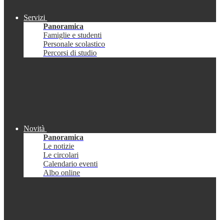
Servizi
Panoramica
Famiglie e studenti
Personale scolastico
Percorsi di studio
Novità
Panoramica
Le notizie
Le circolari
Calendario eventi
Albo online