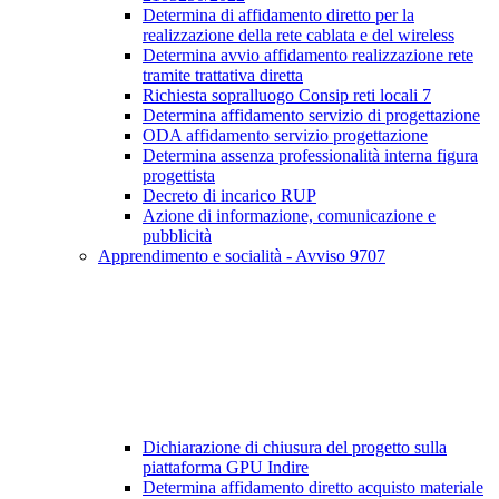
Determina di affidamento diretto per la
realizzazione della rete cablata e del wireless
Determina avvio affidamento realizzazione rete
tramite trattativa diretta
Richiesta sopralluogo Consip reti locali 7
Determina affidamento servizio di progettazione
ODA affidamento servizio progettazione
Determina assenza professionalità interna figura
progettista
Decreto di incarico RUP
Azione di informazione, comunicazione e
pubblicità
Apprendimento e socialità - Avviso 9707
Dichiarazione di chiusura del progetto sulla
piattaforma GPU Indire
Determina affidamento diretto acquisto materiale