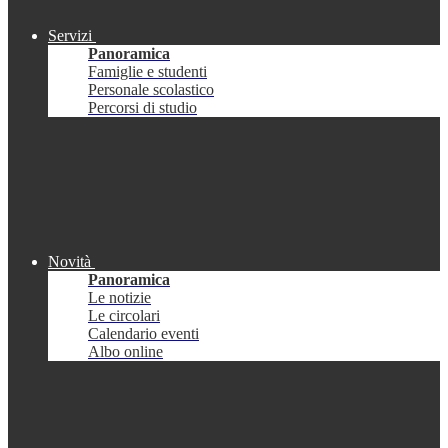
Servizi
Panoramica
Famiglie e studenti
Personale scolastico
Percorsi di studio
Novità
Panoramica
Le notizie
Le circolari
Calendario eventi
Albo online