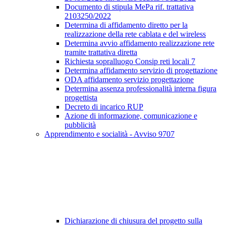
Documento di stipula MePa rif. trattativa
2103250/2022
Determina di affidamento diretto per la
realizzazione della rete cablata e del wireless
Determina avvio affidamento realizzazione rete
tramite trattativa diretta
Richiesta sopralluogo Consip reti locali 7
Determina affidamento servizio di progettazione
ODA affidamento servizio progettazione
Determina assenza professionalità interna figura
progettista
Decreto di incarico RUP
Azione di informazione, comunicazione e
pubblicità
Apprendimento e socialità - Avviso 9707
Dichiarazione di chiusura del progetto sulla