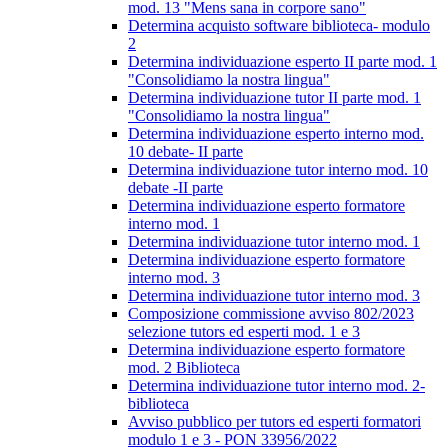
mod. 13 "Mens sana in corpore sano"
Determina acquisto software biblioteca- modulo
2
Determina individuazione esperto II parte mod. 1
"Consolidiamo la nostra lingua"
Determina individuazione tutor II parte mod. 1
"Consolidiamo la nostra lingua"
Determina individuazione esperto interno mod.
10 debate- II parte
Determina individuazione tutor interno mod. 10
debate -II parte
Determina individuazione esperto formatore
interno mod. 1
Determina individuazione tutor interno mod. 1
Determina individuazione esperto formatore
interno mod. 3
Determina individuazione tutor interno mod. 3
Composizione commissione avviso 802/2023
selezione tutors ed esperti mod. 1 e 3
Determina individuazione esperto formatore
mod. 2 Biblioteca
Determina individuazione tutor interno mod. 2-
biblioteca
Avviso pubblico per tutors ed esperti formatori
modulo 1 e 3 - PON 33956/2022