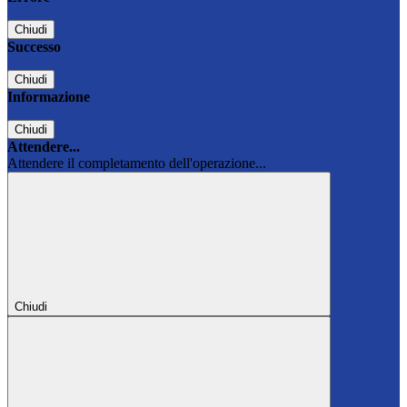
Chiudi
Successo
Chiudi
Informazione
Chiudi
Attendere...
Attendere il completamento dell'operazione...
Chiudi