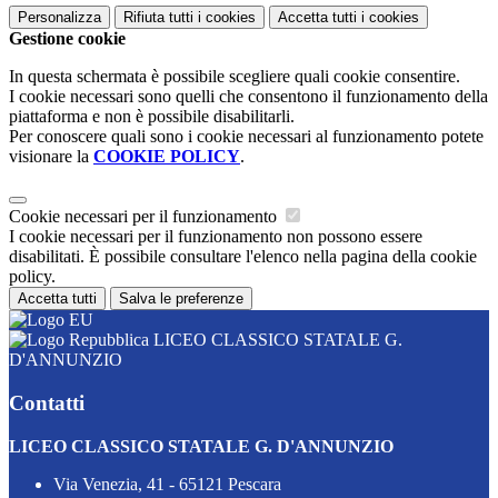
Personalizza
Rifiuta tutti
i cookies
Accetta tutti
i cookies
Gestione cookie
In questa schermata è possibile scegliere quali cookie consentire.
I cookie necessari sono quelli che consentono il funzionamento della
piattaforma e non è possibile disabilitarli.
Per conoscere quali sono i cookie necessari al funzionamento potete
visionare la
COOKIE POLICY
.
Cookie necessari per il funzionamento
I cookie necessari per il funzionamento non possono essere
disabilitati. È possibile consultare l'elenco nella pagina della cookie
policy.
Accetta tutti
Salva le preferenze
LICEO CLASSICO STATALE G.
D'ANNUNZIO
Contatti
LICEO CLASSICO STATALE G. D'ANNUNZIO
Via Venezia, 41 - 65121 Pescara