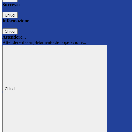
Successo
Chiudi
Informazione
Chiudi
Attendere...
Attendere il completamento dell'operazione...
Chiudi