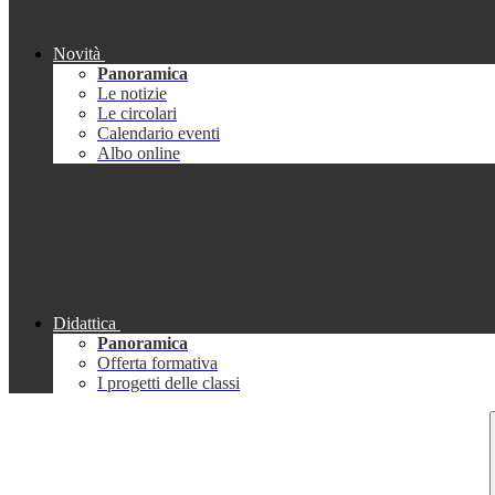
Novità
Panoramica
Le notizie
Le circolari
Calendario eventi
Albo online
Didattica
Panoramica
Offerta formativa
I progetti delle classi