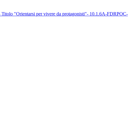
- Titolo "Orientarsi per vivere da protagonisti"- 10.1.6A-FDRPOC-