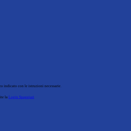
o indicato con le istruzioni necessarie.
ite la
Login Spaggiari