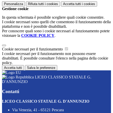
Personalizza
Rifiuta tutti
i cookies
Accetta tutti
i cookies
Gestione cookie
In questa schermata è possibile scegliere quali cookie consentire.
I cookie necessari sono quelli che consentono il funzionamento della
piattaforma e non è possibile disabilitarli.
Per conoscere quali sono i cookie necessari al funzionamento potete
visionare la
COOKIE POLICY
.
Cookie necessari per il funzionamento
I cookie necessari per il funzionamento non possono essere
disabilitati. È possibile consultare l'elenco nella pagina della cookie
policy.
Accetta tutti
Salva le preferenze
LICEO CLASSICO STATALE G.
D'ANNUNZIO
Contatti
LICEO CLASSICO STATALE G. D'ANNUNZIO
Via Venezia, 41 - 65121 Pescara