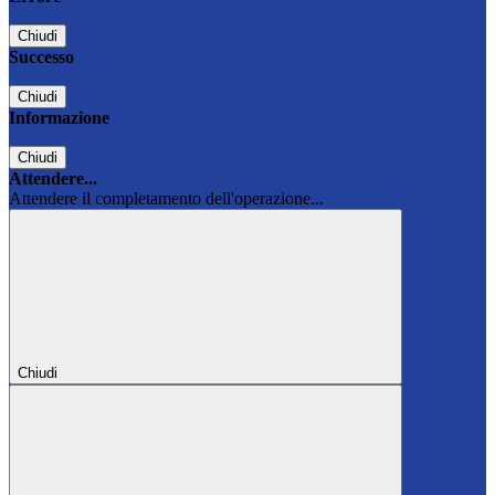
Chiudi
Successo
Chiudi
Informazione
Chiudi
Attendere...
Attendere il completamento dell'operazione...
Chiudi