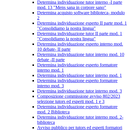
Determina individuazione tutor interno -I parte
mod. 13 "Mens sana in corpore sano"
Determina acquisto software biblioteca- modulo
2
Determina individuazione esperto II parte mod. 1
"Consolidiamo la nostra lingua"
Determina individuazione tutor II parte mod. 1
"Consolidiamo la nostra lingua"
Determina individuazione esperto interno mod.
10 debate- II parte
Determina individuazione tutor interno mod. 10
debate -II parte
Determina individuazione esperto formatore
interno mod. 1
Determina individuazione tutor interno mod. 1
Determina individuazione esperto formatore
interno mod. 3
Determina individuazione tutor interno mod. 3
Composizione commissione avviso 802/2023
selezione tutors ed esperti mod. 1 e 3
Determina individuazione esperto formatore
mod. 2 Biblioteca
Determina individuazione tutor interno mod. 2-
biblioteca
Avviso pubblico per tutors ed esperti formatori