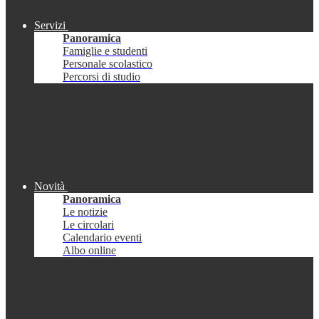
Servizi
Panoramica
Famiglie e studenti
Personale scolastico
Percorsi di studio
Novità
Panoramica
Le notizie
Le circolari
Calendario eventi
Albo online