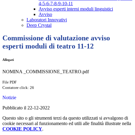
4-5-6-7-8-9-10-11
Avviso esperti interni moduli linguistici
Avviso
Laboratori Innovativi
Deep Crystal
Commissione di valutazione avviso
esperti moduli di teatro 11-12
Allegati
NOMINA _COMMISSIONE_TEATRO.pdf
File PDF
Contatore click: 26
Notizie
Pubblicato il 22-12-2022
Questo sito o gli strumenti terzi da questo utilizzati si avvalgono di
cookie necessari al funzionamento ed utili alle finalità illustrate nella
COOKIE POLICY
.