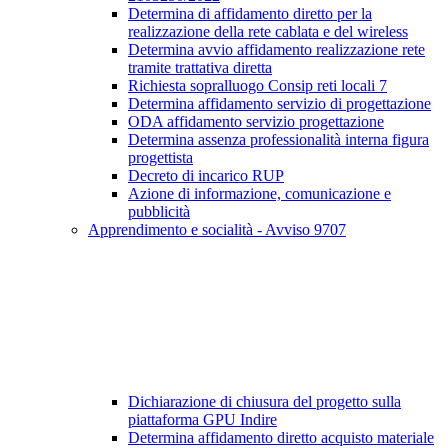
Determina di affidamento diretto per la
realizzazione della rete cablata e del wireless
Determina avvio affidamento realizzazione rete
tramite trattativa diretta
Richiesta sopralluogo Consip reti locali 7
Determina affidamento servizio di progettazione
ODA affidamento servizio progettazione
Determina assenza professionalità interna figura
progettista
Decreto di incarico RUP
Azione di informazione, comunicazione e
pubblicità
Apprendimento e socialità - Avviso 9707
Dichiarazione di chiusura del progetto sulla
piattaforma GPU Indire
Determina affidamento diretto acquisto materiale