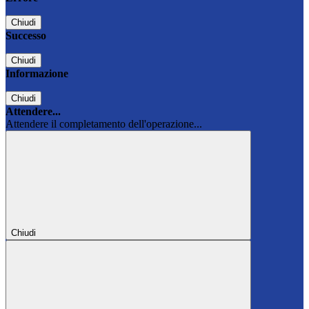
Chiudi
Successo
Chiudi
Informazione
Chiudi
Attendere...
Attendere il completamento dell'operazione...
Chiudi