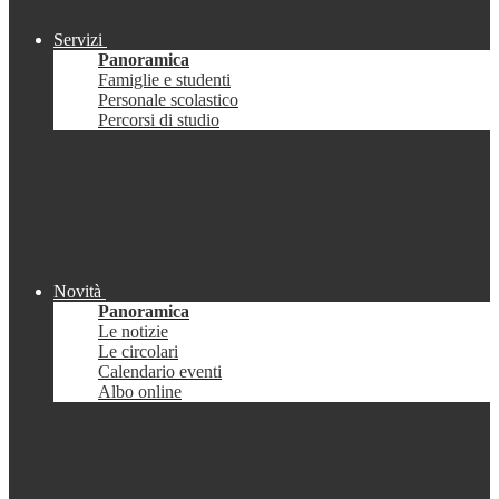
Servizi
Panoramica
Famiglie e studenti
Personale scolastico
Percorsi di studio
Novità
Panoramica
Le notizie
Le circolari
Calendario eventi
Albo online