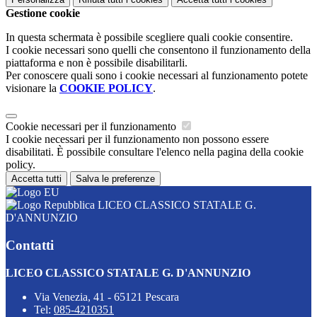
Gestione cookie
In questa schermata è possibile scegliere quali cookie consentire.
I cookie necessari sono quelli che consentono il funzionamento della
piattaforma e non è possibile disabilitarli.
Per conoscere quali sono i cookie necessari al funzionamento potete
visionare la
COOKIE POLICY
.
Cookie necessari per il funzionamento
I cookie necessari per il funzionamento non possono essere
disabilitati. È possibile consultare l'elenco nella pagina della cookie
policy.
Accetta tutti
Salva le preferenze
LICEO CLASSICO STATALE G.
D'ANNUNZIO
Contatti
LICEO CLASSICO STATALE G. D'ANNUNZIO
Via Venezia, 41 - 65121 Pescara
Tel:
085-4210351