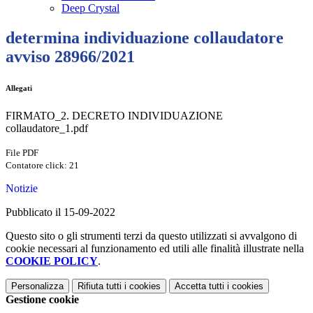
Deep Crystal
determina individuazione collaudatore
avviso 28966/2021
Allegati
FIRMATO_2. DECRETO INDIVIDUAZIONE
collaudatore_1.pdf
File PDF
Contatore click: 21
Notizie
Pubblicato il 15-09-2022
Questo sito o gli strumenti terzi da questo utilizzati si avvalgono di
cookie necessari al funzionamento ed utili alle finalità illustrate nella
COOKIE POLICY
.
Personalizza
Rifiuta tutti
i cookies
Accetta tutti
i cookies
Gestione cookie