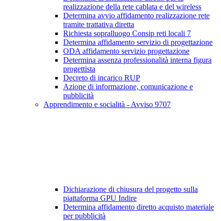
realizzazione della rete cablata e del wireless
Determina avvio affidamento realizzazione rete
tramite trattativa diretta
Richiesta sopralluogo Consip reti locali 7
Determina affidamento servizio di progettazione
ODA affidamento servizio progettazione
Determina assenza professionalità interna figura
progettista
Decreto di incarico RUP
Azione di informazione, comunicazione e
pubblicità
Apprendimento e socialità - Avviso 9707
Dichiarazione di chiusura del progetto sulla
piattaforma GPU Indire
Determina affidamento diretto acquisto materiale
per pubblicità