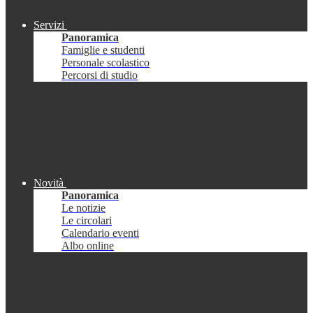
Servizi
Panoramica
Famiglie e studenti
Personale scolastico
Percorsi di studio
Novità
Panoramica
Le notizie
Le circolari
Calendario eventi
Albo online