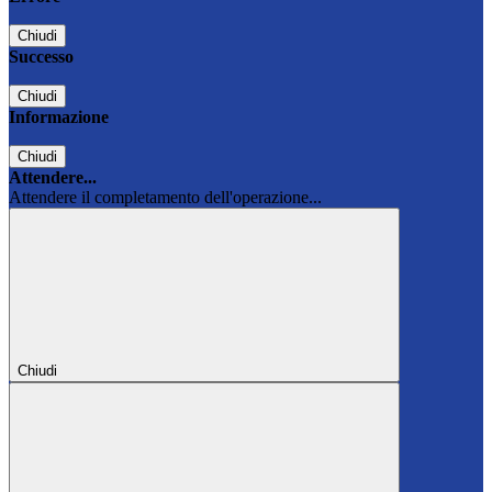
Chiudi
Successo
Chiudi
Informazione
Chiudi
Attendere...
Attendere il completamento dell'operazione...
Chiudi