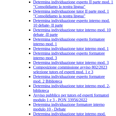
Determina individuazione esperto II parte mod. 1
"Consolidiamo la nostra lingua"
Determina individuazione tutor II parte mod. 1
"Consolidiamo la nostra lingua"
Determina individuazione esperto interno mod.
10 debate- II parte
Determina individuazione tutor interno mod. 10
debate -II parte
Determina individuazione esperto formatore
interno mod. 1
Determina individuazione tutor interno mod. 1
Determina individuazione esperto formatore
interno mod. 3
Determina individuazione tutor interno mod. 3
Composizione commissione avviso 802/2023
selezione tutors ed esperti mod. 1 e 3
Determina individuazione esperto formatore
mod. 2 Biblioteca
Determina individuazione tutor interno mod. 2-
biblioteca
Avviso pubblico per tutors ed esperti formatori
modulo 1 e 3 - PON 33956/2022
Determina individuazione formatore interno
modulo 10 - Debate
Determina individuazione tutor interno mod.