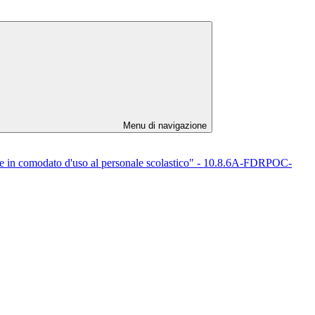
Menu di navigazione
ere in comodato d'uso al personale scolastico" - 10.8.6A-FDRPOC-