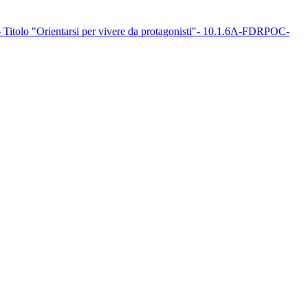
- Titolo "Orientarsi per vivere da protagonisti"- 10.1.6A-FDRPOC-