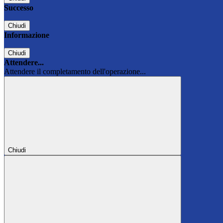
Successo
Chiudi
Informazione
Chiudi
Attendere...
Attendere il completamento dell'operazione...
Chiudi