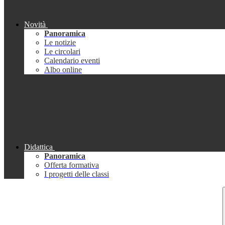
Novità
Panoramica
Le notizie
Le circolari
Calendario eventi
Albo online
Didattica
Panoramica
Offerta formativa
I progetti delle classi