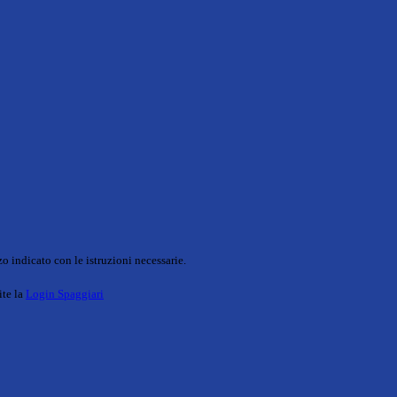
o indicato con le istruzioni necessarie.
ite la
Login Spaggiari