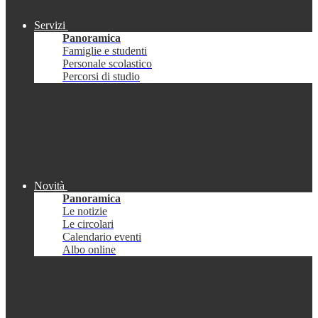
Servizi
Panoramica
Famiglie e studenti
Personale scolastico
Percorsi di studio
Novità
Panoramica
Le notizie
Le circolari
Calendario eventi
Albo online