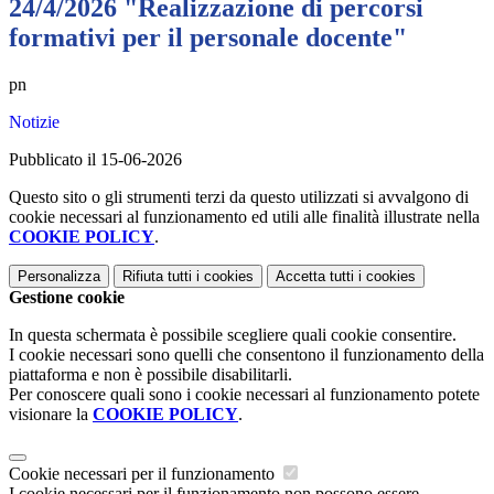
24/4/2026 "Realizzazione di percorsi
formativi per il personale docente"
pn
Notizie
Pubblicato il 15-06-2026
Questo sito o gli strumenti terzi da questo utilizzati si avvalgono di
cookie necessari al funzionamento ed utili alle finalità illustrate nella
COOKIE POLICY
.
Personalizza
Rifiuta tutti
i cookies
Accetta tutti
i cookies
Gestione cookie
In questa schermata è possibile scegliere quali cookie consentire.
I cookie necessari sono quelli che consentono il funzionamento della
piattaforma e non è possibile disabilitarli.
Per conoscere quali sono i cookie necessari al funzionamento potete
visionare la
COOKIE POLICY
.
Cookie necessari per il funzionamento
I cookie necessari per il funzionamento non possono essere