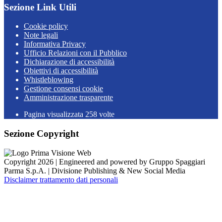
Sezione Link Utili
Cookie policy
Note legali
Informativa Privacy
Ufficio Relazioni con il Pubblico
Dichiarazione di accessibilità
Obiettivi di accessibilità
Whistleblowing
Gestione consensi cookie
Amministrazione trasparente
Pagina visualizzata
258
volte
Sezione Copyright
Copyright 2026 | Engineered and powered by Gruppo Spaggiari
Parma S.p.A. | Divisione Publishing & New Social Media
Disclaimer trattamento dati personali