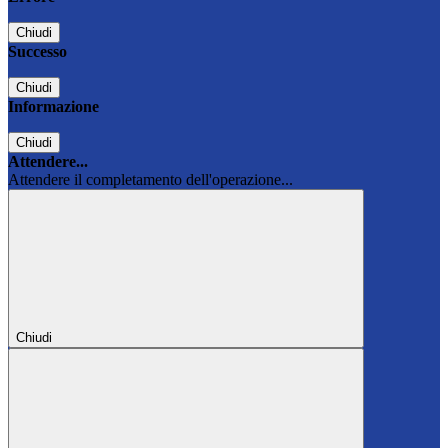
Chiudi
Successo
Chiudi
Informazione
Chiudi
Attendere...
Attendere il completamento dell'operazione...
Chiudi