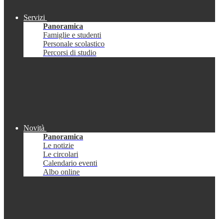
Servizi
Panoramica
Famiglie e studenti
Personale scolastico
Percorsi di studio
Novità
Panoramica
Le notizie
Le circolari
Calendario eventi
Albo online