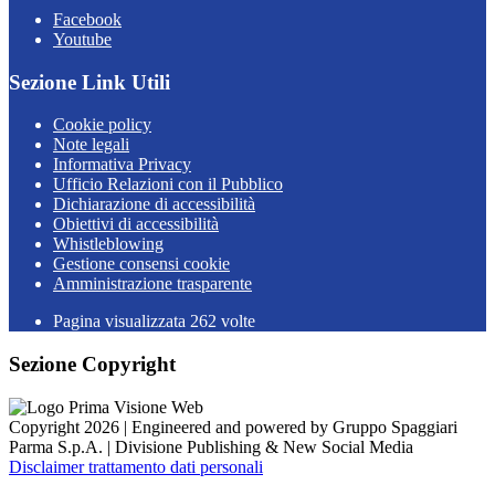
Facebook
Youtube
Sezione Link Utili
Cookie policy
Note legali
Informativa Privacy
Ufficio Relazioni con il Pubblico
Dichiarazione di accessibilità
Obiettivi di accessibilità
Whistleblowing
Gestione consensi cookie
Amministrazione trasparente
Pagina visualizzata
262
volte
Sezione Copyright
Copyright 2026 | Engineered and powered by Gruppo Spaggiari
Parma S.p.A. | Divisione Publishing & New Social Media
Disclaimer trattamento dati personali