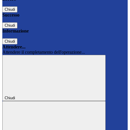
Chiudi
Successo
Chiudi
Informazione
Chiudi
Attendere...
Attendere il completamento dell'operazione...
Chiudi