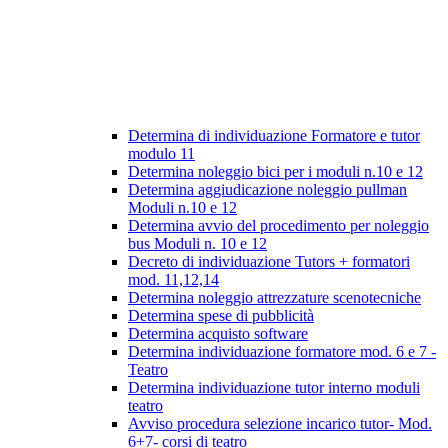
Determina di individuazione Formatore e tutor
modulo 11
Determina noleggio bici per i moduli n.10 e 12
Determina aggiudicazione noleggio pullman
Moduli n.10 e 12
Determina avvio del procedimento per noleggio
bus Moduli n. 10 e 12
Decreto di individuazione Tutors + formatori
mod. 11,12,14
Determina noleggio attrezzature scenotecniche
Determina spese di pubblicità
Determina acquisto software
Determina individuazione formatore mod. 6 e 7 -
Teatro
Determina individuazione tutor interno moduli
teatro
Avviso procedura selezione incarico tutor- Mod.
6+7- corsi di teatro