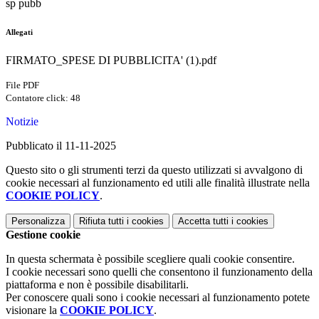
sp pubb
Allegati
FIRMATO_SPESE DI PUBBLICITA' (1).pdf
File PDF
Contatore click: 48
Notizie
Pubblicato il 11-11-2025
Questo sito o gli strumenti terzi da questo utilizzati si avvalgono di
cookie necessari al funzionamento ed utili alle finalità illustrate nella
COOKIE POLICY
.
Personalizza
Rifiuta tutti
i cookies
Accetta tutti
i cookies
Gestione cookie
In questa schermata è possibile scegliere quali cookie consentire.
I cookie necessari sono quelli che consentono il funzionamento della
piattaforma e non è possibile disabilitarli.
Per conoscere quali sono i cookie necessari al funzionamento potete
visionare la
COOKIE POLICY
.