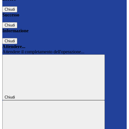
Chiudi
Successo
Chiudi
Informazione
Chiudi
Attendere...
Attendere il completamento dell'operazione...
Chiudi