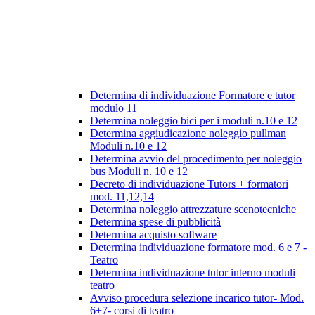
Determina di individuazione Formatore e tutor
modulo 11
Determina noleggio bici per i moduli n.10 e 12
Determina aggiudicazione noleggio pullman
Moduli n.10 e 12
Determina avvio del procedimento per noleggio
bus Moduli n. 10 e 12
Decreto di individuazione Tutors + formatori
mod. 11,12,14
Determina noleggio attrezzature scenotecniche
Determina spese di pubblicità
Determina acquisto software
Determina individuazione formatore mod. 6 e 7 -
Teatro
Determina individuazione tutor interno moduli
teatro
Avviso procedura selezione incarico tutor- Mod.
6+7- corsi di teatro