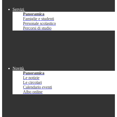
Servizi
Panoramica
Famiglie e studenti
Personale scolastico
Percorsi di studio
Novità
Panoramica
Le notizie
Le circolari
Calendario eventi
Albo online