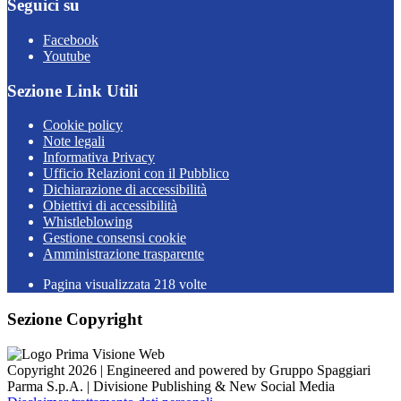
Seguici su
Facebook
Youtube
Sezione Link Utili
Cookie policy
Note legali
Informativa Privacy
Ufficio Relazioni con il Pubblico
Dichiarazione di accessibilità
Obiettivi di accessibilità
Whistleblowing
Gestione consensi cookie
Amministrazione trasparente
Pagina visualizzata
218
volte
Sezione Copyright
Copyright 2026 | Engineered and powered by Gruppo Spaggiari
Parma S.p.A. | Divisione Publishing & New Social Media