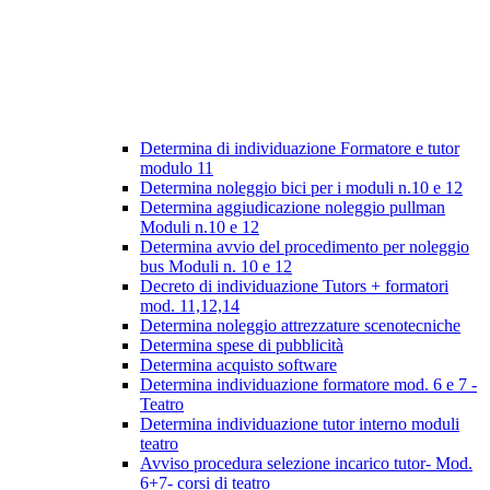
Determina di individuazione Formatore e tutor
modulo 11
Determina noleggio bici per i moduli n.10 e 12
Determina aggiudicazione noleggio pullman
Moduli n.10 e 12
Determina avvio del procedimento per noleggio
bus Moduli n. 10 e 12
Decreto di individuazione Tutors + formatori
mod. 11,12,14
Determina noleggio attrezzature scenotecniche
Determina spese di pubblicità
Determina acquisto software
Determina individuazione formatore mod. 6 e 7 -
Teatro
Determina individuazione tutor interno moduli
teatro
Avviso procedura selezione incarico tutor- Mod.
6+7- corsi di teatro