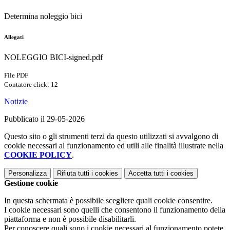
Determina noleggio bici
Allegati
NOLEGGIO BICI-signed.pdf
File PDF
Contatore click: 12
Notizie
Pubblicato il 29-05-2026
Questo sito o gli strumenti terzi da questo utilizzati si avvalgono di
cookie necessari al funzionamento ed utili alle finalità illustrate nella
COOKIE POLICY
.
Personalizza
Rifiuta tutti
i cookies
Accetta tutti
i cookies
Gestione cookie
In questa schermata è possibile scegliere quali cookie consentire.
I cookie necessari sono quelli che consentono il funzionamento della
piattaforma e non è possibile disabilitarli.
Per conoscere quali sono i cookie necessari al funzionamento potete