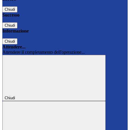
Chiudi
Successo
Chiudi
Informazione
Chiudi
Attendere...
Attendere il completamento dell'operazione...
Chiudi