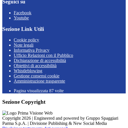
Seguici su
Facebook
Youtube
Sezione Link Utili
Cookie policy
Note legali
Informativa Privacy
Ufficio Relazioni con il Pubblico
Dichiarazione di accessibilità
Obiettivi di accessibilità
Whistleblowing
Gestione consensi cookie
Amministrazione trasparente
Pagina visualizzata
87
volte
Sezione Copyright
Copyright 2026 | Engineered and powered by Gruppo Spaggiari
Parma S.p.A. | Divisione Publishing & New Social Media