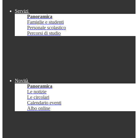
Servizi
Panoramica
Famiglie e studenti
Personale scolastico
Percorsi di studio
Novità
Panoramica
Le notizie
Le circolari
Calendario eventi
Albo online