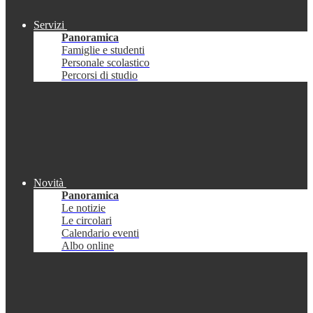
Servizi
Panoramica
Famiglie e studenti
Personale scolastico
Percorsi di studio
Novità
Panoramica
Le notizie
Le circolari
Calendario eventi
Albo online