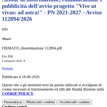
pubblicità dell'avvio progetto "Vive ut
vivas: ad astra!" - PN 2021-2027 - Avviso
112894/2026
info
Allegati
FIRMATO_disseminazione 112894.pdf
File PDF
Contatore click: 9
Notizie
Pubblicato il 18-06-2026
Questo sito o gli strumenti terzi da questo utilizzati si avvalgono di
cookie necessari al funzionamento ed utili alle finalità illustrate nella
COOKIE POLICY
.
Personalizza
Rifiuta tutti
i cookies
Accetta tutti
i cookies
Gestione cookie