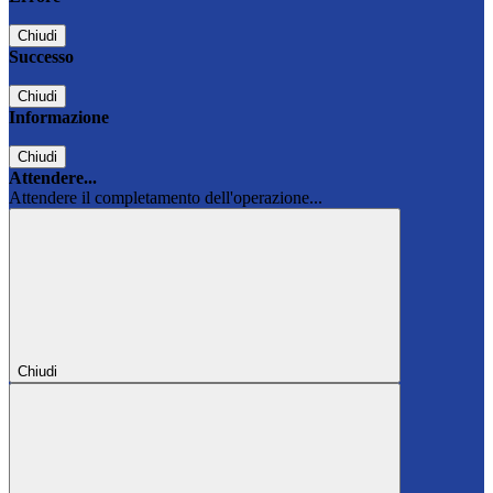
Chiudi
Successo
Chiudi
Informazione
Chiudi
Attendere...
Attendere il completamento dell'operazione...
Chiudi