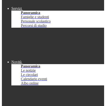
Servizi
Panoramica
Famiglie e studenti
Personale scolastico
Percorsi di studio
Novità
Panoramica
Le notizie
Le circolari
Calendario eventi
Albo online