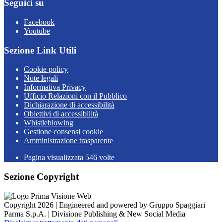
Seguici su
Facebook
Youtube
Sezione Link Utili
Cookie policy
Note legali
Informativa Privacy
Ufficio Relazioni con il Pubblico
Dichiarazione di accessibilità
Obiettivi di accessibilità
Whistleblowing
Gestione consensi cookie
Amministrazione trasparente
Pagina visualizzata
546
volte
Sezione Copyright
Copyright 2026 | Engineered and powered by Gruppo Spaggiari
Parma S.p.A. | Divisione Publishing & New Social Media