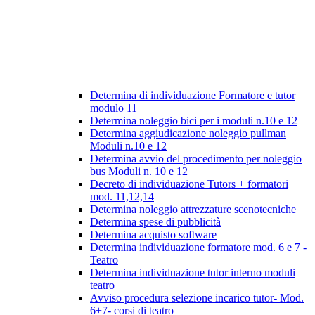
Determina di individuazione Formatore e tutor
modulo 11
Determina noleggio bici per i moduli n.10 e 12
Determina aggiudicazione noleggio pullman
Moduli n.10 e 12
Determina avvio del procedimento per noleggio
bus Moduli n. 10 e 12
Decreto di individuazione Tutors + formatori
mod. 11,12,14
Determina noleggio attrezzature scenotecniche
Determina spese di pubblicità
Determina acquisto software
Determina individuazione formatore mod. 6 e 7 -
Teatro
Determina individuazione tutor interno moduli
teatro
Avviso procedura selezione incarico tutor- Mod.
6+7- corsi di teatro