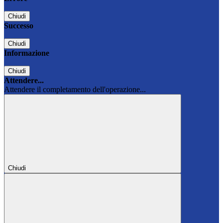
Chiudi
Successo
Chiudi
Informazione
Chiudi
Attendere...
Attendere il completamento dell'operazione...
Chiudi