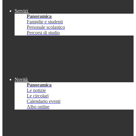
Servizi
Panoramica
Famiglie e studenti
Personale scolastico
Percorsi di studio
Novità
Panoramica
Le notizie
Le circolari
Calendario eventi
Albo online