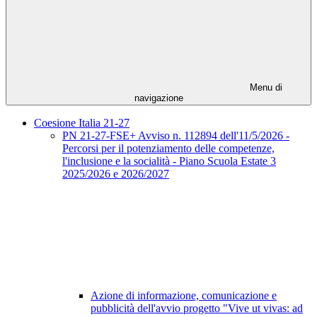
Menu di
navigazione
Coesione Italia 21-27
PN 21-27-FSE+ Avviso n. 112894 dell'11/5/2026 -
Percorsi per il potenziamento delle competenze,
l'inclusione e la socialità - Piano Scuola Estate 3
2025/2026 e 2026/2027
Azione di informazione, comunicazione e
pubblicità dell'avvio progetto "Vive ut vivas: ad