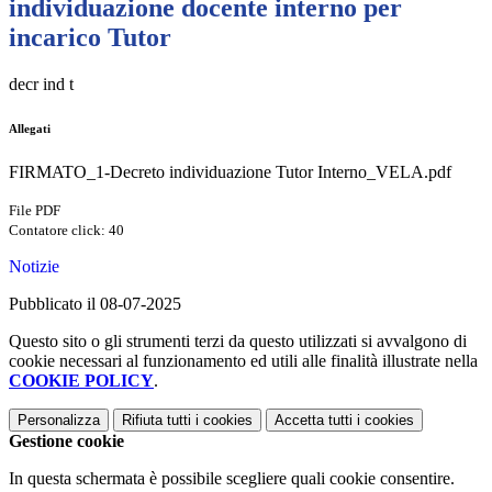
individuazione docente interno per
incarico Tutor
decr ind t
Allegati
FIRMATO_1-Decreto individuazione Tutor Interno_VELA.pdf
File PDF
Contatore click: 40
Notizie
Pubblicato il 08-07-2025
Questo sito o gli strumenti terzi da questo utilizzati si avvalgono di
cookie necessari al funzionamento ed utili alle finalità illustrate nella
COOKIE POLICY
.
Personalizza
Rifiuta tutti
i cookies
Accetta tutti
i cookies
Gestione cookie
In questa schermata è possibile scegliere quali cookie consentire.