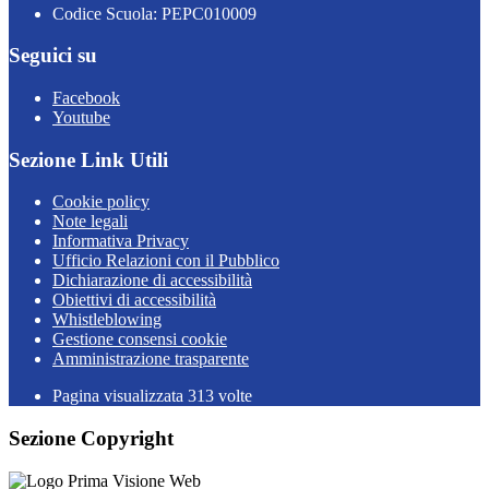
Codice Scuola: PEPC010009
Seguici su
Facebook
Youtube
Sezione Link Utili
Cookie policy
Note legali
Informativa Privacy
Ufficio Relazioni con il Pubblico
Dichiarazione di accessibilità
Obiettivi di accessibilità
Whistleblowing
Gestione consensi cookie
Amministrazione trasparente
Pagina visualizzata
313
volte
Sezione Copyright