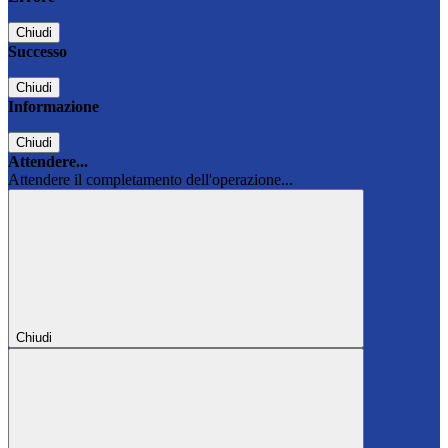
Chiudi
Successo
Chiudi
Informazione
Chiudi
Attendere...
Attendere il completamento dell'operazione...
Chiudi