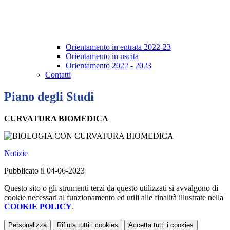
Orientamento in entrata 2022-23
Orientamento in uscita
Orientamento 2022 - 2023
Contatti
Piano degli Studi
CURVATURA BIOMEDICA
Notizie
Pubblicato il 04-06-2023
Questo sito o gli strumenti terzi da questo utilizzati si avvalgono di
cookie necessari al funzionamento ed utili alle finalità illustrate nella
COOKIE POLICY
.
Personalizza
Rifiuta tutti
i cookies
Accetta tutti
i cookies