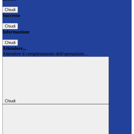
Chiudi
Successo
Chiudi
Informazione
Chiudi
Attendere...
Attendere il completamento dell'operazione...
Chiudi