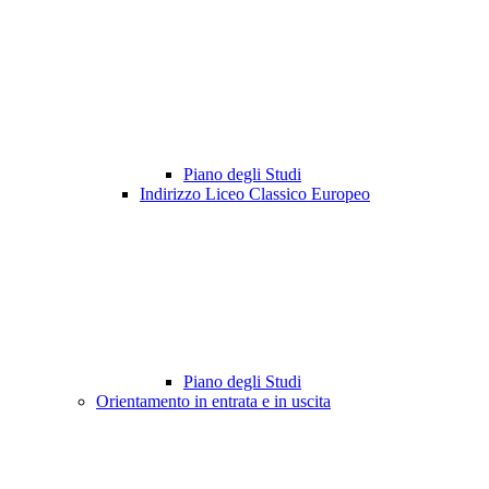
Piano degli Studi
Indirizzo Liceo Classico Europeo
Piano degli Studi
Orientamento in entrata e in uscita