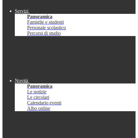
Servizi
Panoramica
Famiglie e studenti
Personale scolastico
Percorsi di studio
Novità
Panoramica
Le notizie
Le circolari
Calendario eventi
Albo online