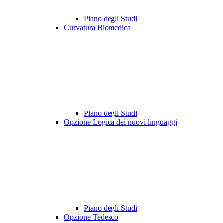
Piano degli Studi
Curvatura Biomedica
Piano degli Studi
Opzione Logica dei nuovi linguaggi
Piano degli Studi
Opzione Tedesco