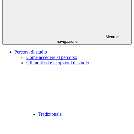
Menu di
navigazione
Percorsi di studio
Come accedere al percorso
Gli indirizzi e le opzioni di studio
Tradizionale