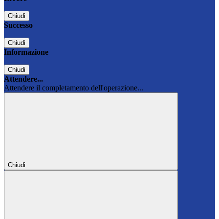
Chiudi
Successo
Chiudi
Informazione
Chiudi
Attendere...
Attendere il completamento dell'operazione...
Chiudi