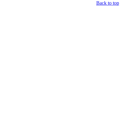
Back to top