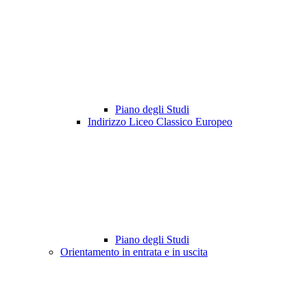
Piano degli Studi
Indirizzo Liceo Classico Europeo
Piano degli Studi
Orientamento in entrata e in uscita