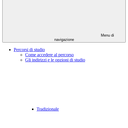
Menu di
navigazione
Percorsi di studio
Come accedere al percorso
Gli indirizzi e le opzioni di studio
Tradizionale