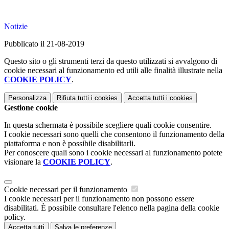
Notizie
Pubblicato il 21-08-2019
Questo sito o gli strumenti terzi da questo utilizzati si avvalgono di
cookie necessari al funzionamento ed utili alle finalità illustrate nella
COOKIE POLICY
.
Personalizza
Rifiuta tutti
i cookies
Accetta tutti
i cookies
Gestione cookie
In questa schermata è possibile scegliere quali cookie consentire.
I cookie necessari sono quelli che consentono il funzionamento della
piattaforma e non è possibile disabilitarli.
Per conoscere quali sono i cookie necessari al funzionamento potete
visionare la
COOKIE POLICY
.
Cookie necessari per il funzionamento
I cookie necessari per il funzionamento non possono essere
disabilitati. È possibile consultare l'elenco nella pagina della cookie
policy.
Accetta tutti
Salva le preferenze