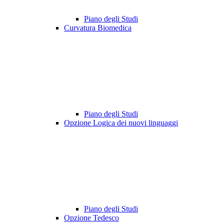
Piano degli Studi
Curvatura Biomedica
Piano degli Studi
Opzione Logica dei nuovi linguaggi
Piano degli Studi
Opzione Tedesco