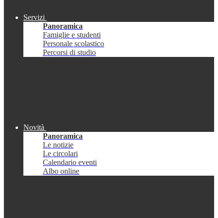
Servizi
Panoramica
Famiglie e studenti
Personale scolastico
Percorsi di studio
Novità
Panoramica
Le notizie
Le circolari
Calendario eventi
Albo online