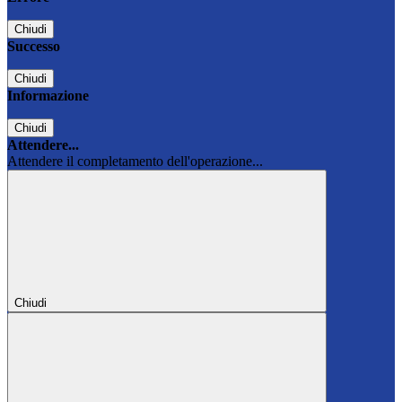
Chiudi
Successo
Chiudi
Informazione
Chiudi
Attendere...
Attendere il completamento dell'operazione...
Chiudi