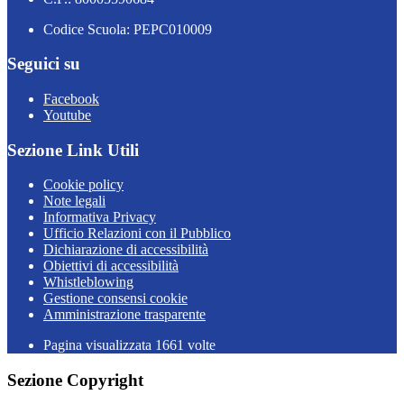
Codice Scuola: PEPC010009
Seguici su
Facebook
Youtube
Sezione Link Utili
Cookie policy
Note legali
Informativa Privacy
Ufficio Relazioni con il Pubblico
Dichiarazione di accessibilità
Obiettivi di accessibilità
Whistleblowing
Gestione consensi cookie
Amministrazione trasparente
Pagina visualizzata
1661
volte
Sezione Copyright