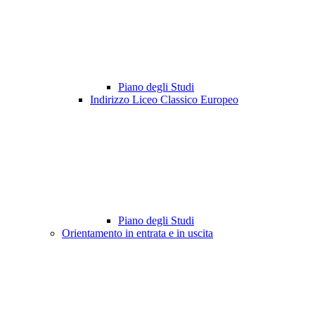
Piano degli Studi
Indirizzo Liceo Classico Europeo
Piano degli Studi
Orientamento in entrata e in uscita