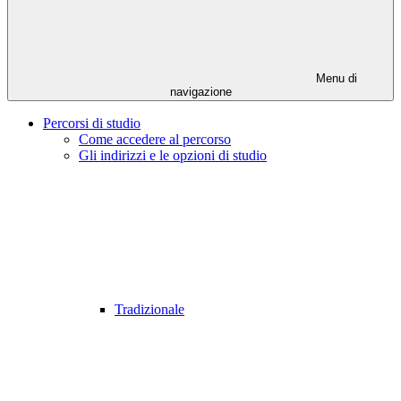
Menu di
navigazione
Percorsi di studio
Come accedere al percorso
Gli indirizzi e le opzioni di studio
Tradizionale