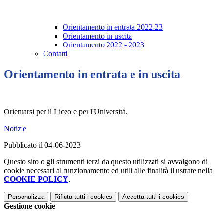
Orientamento in entrata 2022-23
Orientamento in uscita
Orientamento 2022 - 2023
Contatti
Orientamento in entrata e in uscita
Orientarsi per il Liceo e per l'Università.
Notizie
Pubblicato il 04-06-2023
Questo sito o gli strumenti terzi da questo utilizzati si avvalgono di
cookie necessari al funzionamento ed utili alle finalità illustrate nella
COOKIE POLICY
.
Personalizza
Rifiuta tutti
i cookies
Accetta tutti
i cookies
Gestione cookie