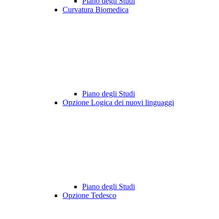
Piano degli Studi
Curvatura Biomedica
Piano degli Studi
Opzione Logica dei nuovi linguaggi
Piano degli Studi
Opzione Tedesco