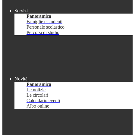
Servizi
Panoramica
Famiglie e studenti
Personale scolastico
Percorsi di studio
Novità
Panoramica
Le notizie
Le circolari
Calendario eventi
Albo online