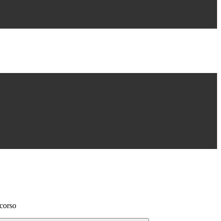
corso