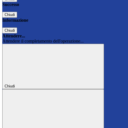
Successo
Chiudi
Informazione
Chiudi
Attendere...
Attendere il completamento dell'operazione...
Chiudi