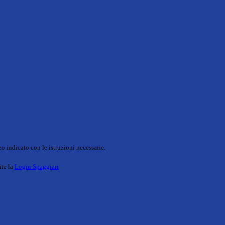
o indicato con le istruzioni necessarie.
ite la
Login Spaggiari