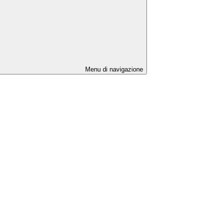
Menu di navigazione