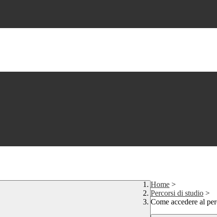
Home
>
Percorsi di studio
>
Come accedere al per