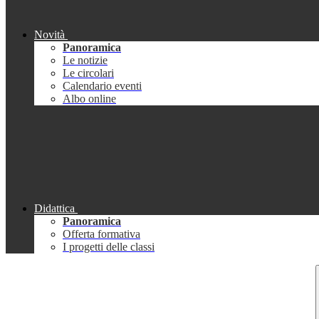
Novità
Panoramica
Le notizie
Le circolari
Calendario eventi
Albo online
Didattica
Panoramica
Offerta formativa
I progetti delle classi