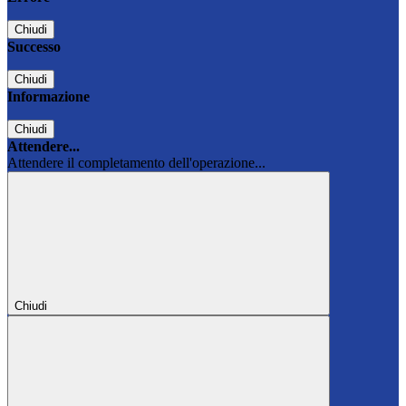
Chiudi
Successo
Chiudi
Informazione
Chiudi
Attendere...
Attendere il completamento dell'operazione...
Chiudi