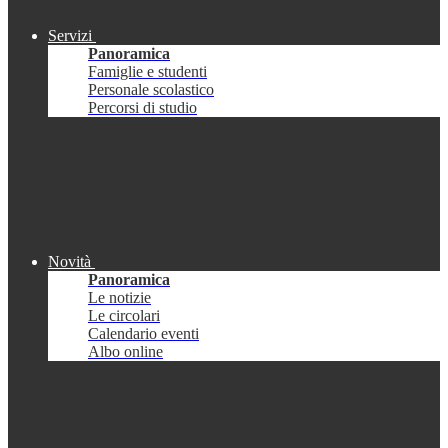
Servizi
Panoramica
Famiglie e studenti
Personale scolastico
Percorsi di studio
Novità
Panoramica
Le notizie
Le circolari
Calendario eventi
Albo online