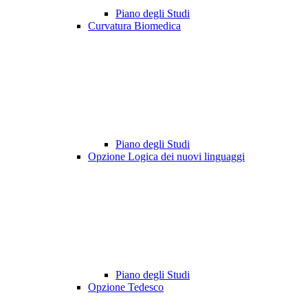
Piano degli Studi
Curvatura Biomedica
Piano degli Studi
Opzione Logica dei nuovi linguaggi
Piano degli Studi
Opzione Tedesco