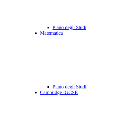
Piano degli Studi
Matematica
Piano degli Studi
Cambridge IGCSE