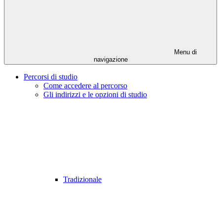
Menu di
navigazione
Percorsi di studio
Come accedere al percorso
Gli indirizzi e le opzioni di studio
Tradizionale