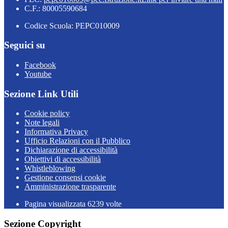
C.F.: 80005590684
Codice Scuola: PEPC010009
Seguici su
Facebook
Youtube
Sezione Link Utili
Cookie policy
Note legali
Informativa Privacy
Ufficio Relazioni con il Pubblico
Dichiarazione di accessibilità
Obiettivi di accessibilità
Whistleblowing
Gestione consensi cookie
Amministrazione trasparente
Pagina visualizzata
6239
volte
Sezione Copyright