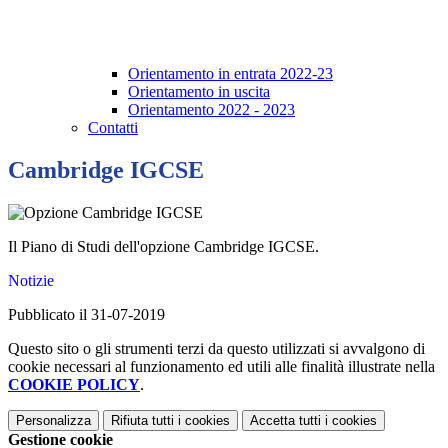
Orientamento in entrata 2022-23
Orientamento in uscita
Orientamento 2022 - 2023
Contatti
Cambridge IGCSE
Il Piano di Studi dell'opzione Cambridge IGCSE.
Notizie
Pubblicato il 31-07-2019
Questo sito o gli strumenti terzi da questo utilizzati si avvalgono di
cookie necessari al funzionamento ed utili alle finalità illustrate nella
COOKIE POLICY
.
Personalizza
Rifiuta tutti
i cookies
Accetta tutti
i cookies
Gestione cookie