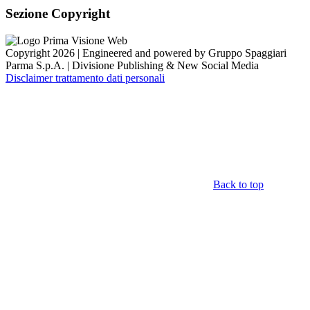
Sezione Copyright
Copyright 2026 | Engineered and powered by Gruppo Spaggiari
Parma S.p.A. | Divisione Publishing & New Social Media
Disclaimer trattamento dati personali
Back to top