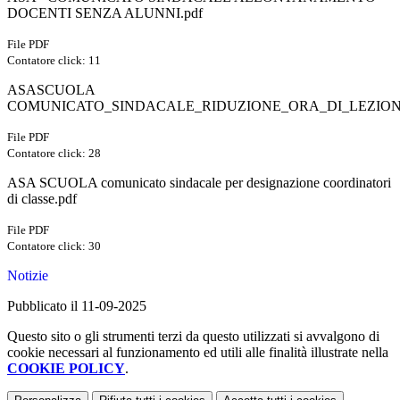
DOCENTI SENZA ALUNNI.pdf
File PDF
Contatore click: 11
ASASCUOLA
COMUNICATO_SINDACALE_RIDUZIONE_ORA_DI_LEZIONE
File PDF
Contatore click: 28
ASA SCUOLA comunicato sindacale per designazione coordinatori
di classe.pdf
File PDF
Contatore click: 30
Notizie
Pubblicato il 11-09-2025
Questo sito o gli strumenti terzi da questo utilizzati si avvalgono di
cookie necessari al funzionamento ed utili alle finalità illustrate nella
COOKIE POLICY
.