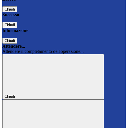
Chiudi
Successo
Chiudi
Informazione
Chiudi
Attendere...
Attendere il completamento dell'operazione...
Chiudi