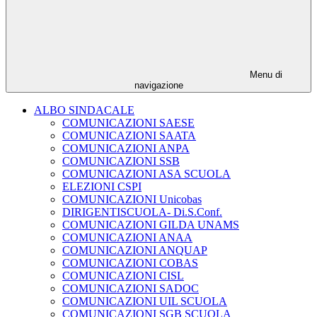
Menu di
navigazione
ALBO SINDACALE
COMUNICAZIONI SAESE
COMUNICAZIONI SAATA
COMUNICAZIONI ANPA
COMUNICAZIONI SSB
COMUNICAZIONI ASA SCUOLA
ELEZIONI CSPI
COMUNICAZIONI Unicobas
DIRIGENTISCUOLA- Di.S.Conf.
COMUNICAZIONI GILDA UNAMS
COMUNICAZIONI ANAA
COMUNICAZIONI ANQUAP
COMUNICAZIONI COBAS
COMUNICAZIONI CISL
COMUNICAZIONI SADOC
COMUNICAZIONI UIL SCUOLA
COMUNICAZIONI SGB SCUOLA