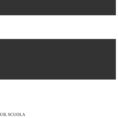
UIL SCUOLA