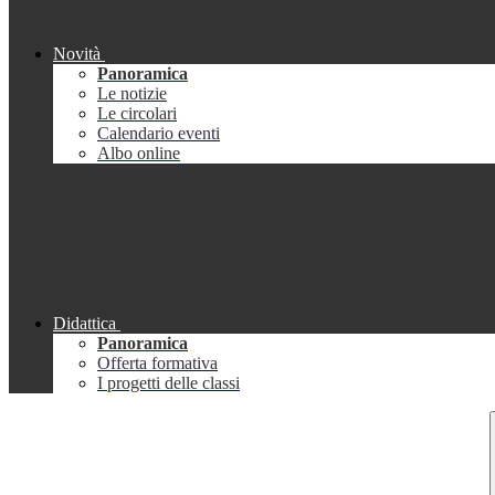
Novità
Panoramica
Le notizie
Le circolari
Calendario eventi
Albo online
Didattica
Panoramica
Offerta formativa
I progetti delle classi