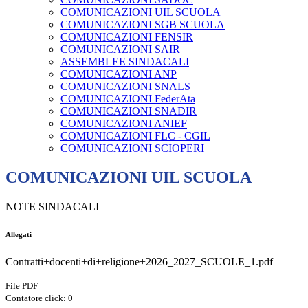
COMUNICAZIONI UIL SCUOLA
COMUNICAZIONI SGB SCUOLA
COMUNICAZIONI FENSIR
COMUNICAZIONI SAIR
ASSEMBLEE SINDACALI
COMUNICAZIONI ANP
COMUNICAZIONI SNALS
COMUNICAZIONI FederAta
COMUNICAZIONI SNADIR
COMUNICAZIONI ANIEF
COMUNICAZIONI FLC - CGIL
COMUNICAZIONI SCIOPERI
COMUNICAZIONI UIL SCUOLA
NOTE SINDACALI
Allegati
Contratti+docenti+di+religione+2026_2027_SCUOLE_1.pdf
File PDF
Contatore click: 0