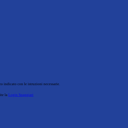
o indicato con le istruzioni necessarie.
ite la
Login Spaggiari