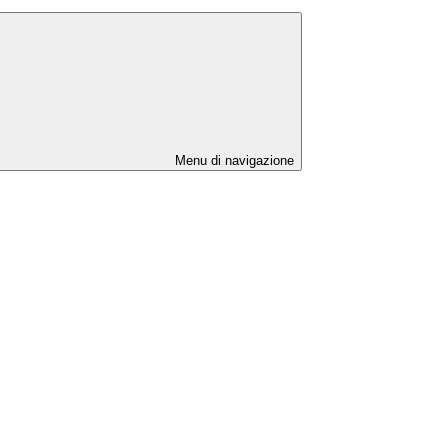
Menu di navigazione