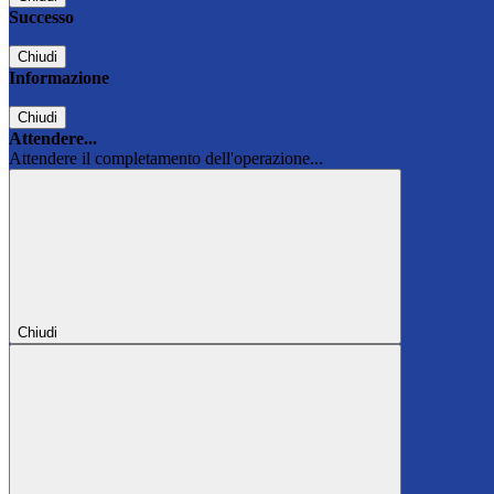
Successo
Chiudi
Informazione
Chiudi
Attendere...
Attendere il completamento dell'operazione...
Chiudi