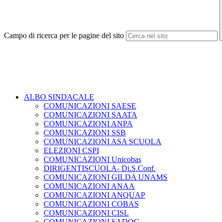
Campo di ricerca per le pagine del sito
ALBO SINDACALE
COMUNICAZIONI SAESE
COMUNICAZIONI SAATA
COMUNICAZIONI ANPA
COMUNICAZIONI SSB
COMUNICAZIONI ASA SCUOLA
ELEZIONI CSPI
COMUNICAZIONI Unicobas
DIRIGENTISCUOLA- Di.S.Conf.
COMUNICAZIONI GILDA UNAMS
COMUNICAZIONI ANAA
COMUNICAZIONI ANQUAP
COMUNICAZIONI COBAS
COMUNICAZIONI CISL
COMUNICAZIONI SADOC