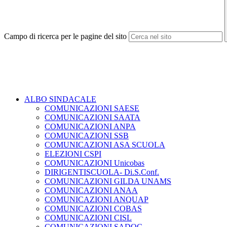
Campo di ricerca per le pagine del sito
ALBO SINDACALE
COMUNICAZIONI SAESE
COMUNICAZIONI SAATA
COMUNICAZIONI ANPA
COMUNICAZIONI SSB
COMUNICAZIONI ASA SCUOLA
ELEZIONI CSPI
COMUNICAZIONI Unicobas
DIRIGENTISCUOLA- Di.S.Conf.
COMUNICAZIONI GILDA UNAMS
COMUNICAZIONI ANAA
COMUNICAZIONI ANQUAP
COMUNICAZIONI COBAS
COMUNICAZIONI CISL
COMUNICAZIONI SADOC