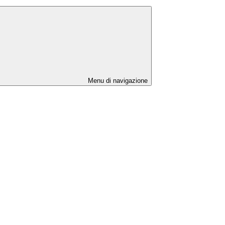
Menu di navigazione