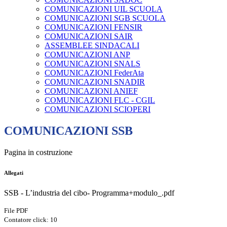
COMUNICAZIONI UIL SCUOLA
COMUNICAZIONI SGB SCUOLA
COMUNICAZIONI FENSIR
COMUNICAZIONI SAIR
ASSEMBLEE SINDACALI
COMUNICAZIONI ANP
COMUNICAZIONI SNALS
COMUNICAZIONI FederAta
COMUNICAZIONI SNADIR
COMUNICAZIONI ANIEF
COMUNICAZIONI FLC - CGIL
COMUNICAZIONI SCIOPERI
COMUNICAZIONI SSB
Pagina in costruzione
Allegati
SSB - L’industria del cibo- Programma+modulo_.pdf
File PDF
Contatore click: 10