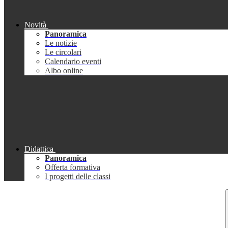
Novità
Panoramica
Le notizie
Le circolari
Calendario eventi
Albo online
Didattica
Panoramica
Offerta formativa
I progetti delle classi