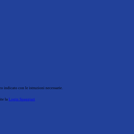
o indicato con le istruzioni necessarie.
ite la
Login Spaggiari