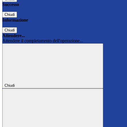
Successo
Chiudi
Informazione
Chiudi
Attendere...
Attendere il completamento dell'operazione...
Chiudi