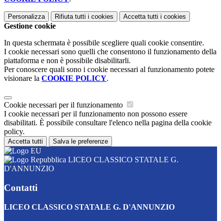
Personalizza
Rifiuta tutti
i cookies
Accetta tutti
i cookies
Gestione cookie
In questa schermata è possibile scegliere quali cookie consentire.
I cookie necessari sono quelli che consentono il funzionamento della
piattaforma e non è possibile disabilitarli.
Per conoscere quali sono i cookie necessari al funzionamento potete
visionare la
COOKIE POLICY
.
Cookie necessari per il funzionamento
I cookie necessari per il funzionamento non possono essere
disabilitati. È possibile consultare l'elenco nella pagina della cookie
policy.
Accetta tutti
Salva le preferenze
LICEO CLASSICO STATALE G.
D'ANNUNZIO
Contatti
LICEO CLASSICO STATALE G. D'ANNUNZIO