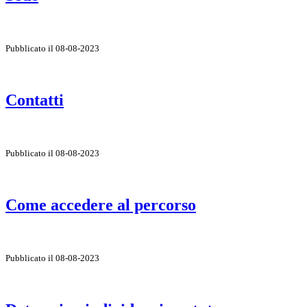
Pubblicato il 08-08-2023
Contatti
Pubblicato il 08-08-2023
Come accedere al percorso
Pubblicato il 08-08-2023