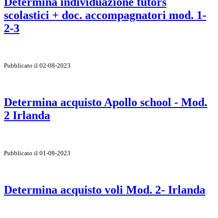
Determina individuazione tutors
scolastici + doc. accompagnatori mod. 1-
2-3
Pubblicato il 02-08-2023
Determina acquisto Apollo school - Mod.
2 Irlanda
Pubblicato il 01-08-2023
Determina acquisto voli Mod. 2- Irlanda