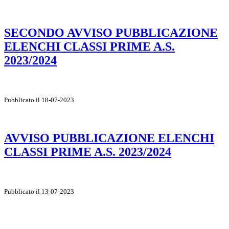
SECONDO AVVISO PUBBLICAZIONE
ELENCHI CLASSI PRIME A.S.
2023/2024
Pubblicato il 18-07-2023
AVVISO PUBBLICAZIONE ELENCHI
CLASSI PRIME A.S. 2023/2024
Pubblicato il 13-07-2023