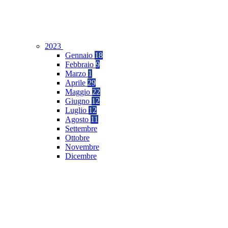
2023
Gennaio
18
Febbraio
9
Marzo
1
Aprile
29
Maggio
22
Giugno
12
Luglio
12
Agosto
11
Settembre
Ottobre
Novembre
Dicembre