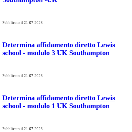
Pubblicato il 21-07-2023
Determina affidamento diretto Lewis
school - modulo 3 UK Southampton
Pubblicato il 21-07-2023
Determina affidamento diretto Lewis
school - modulo 1 UK Southampton
Pubblicato il 21-07-2023