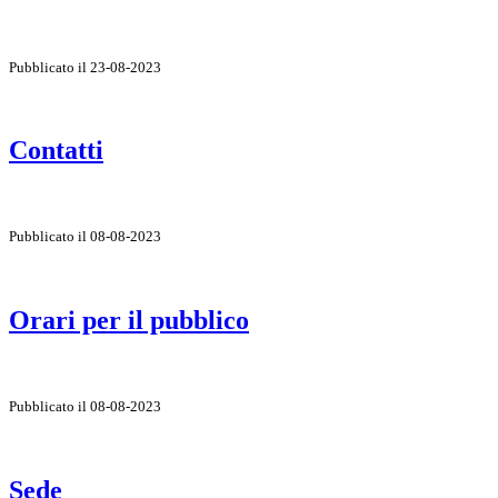
Pubblicato il 23-08-2023
Contatti
Pubblicato il 08-08-2023
Orari per il pubblico
Pubblicato il 08-08-2023
Sede