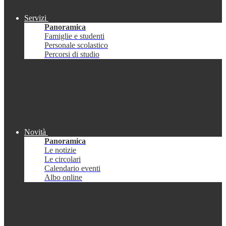
Servizi
Panoramica
Famiglie e studenti
Personale scolastico
Percorsi di studio
Novità
Panoramica
Le notizie
Le circolari
Calendario eventi
Albo online