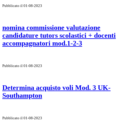
Pubblicato il 01-08-2023
nomina commissione valutazione
candidature tutors scolastici + docenti
accompagnatori mod.1-2-3
Pubblicato il 01-08-2023
Determina acquisto voli Mod. 3 UK-
Southampton
Pubblicato il 01-08-2023