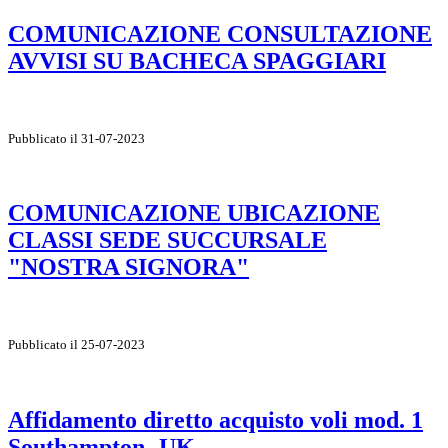
COMUNICAZIONE CONSULTAZIONE
AVVISI SU BACHECA SPAGGIARI
Pubblicato il 31-07-2023
COMUNICAZIONE UBICAZIONE
CLASSI SEDE SUCCURSALE
"NOSTRA SIGNORA"
Pubblicato il 25-07-2023
Affidamento diretto acquisto voli mod. 1
Southampton -UK