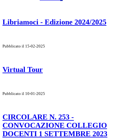
Libriamoci - Edizione 2024/2025
Pubblicato il 15-02-2025
Virtual Tour
Pubblicato il 10-01-2025
CIRCOLARE N. 253 -
CONVOCAZIONE COLLEGIO
DOCENTI 1 SETTEMBRE 2023