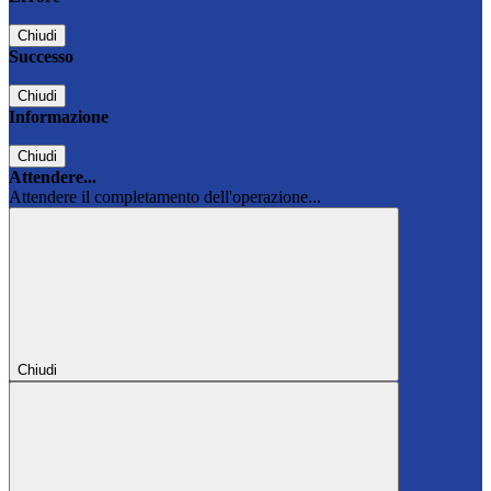
Chiudi
Successo
Chiudi
Informazione
Chiudi
Attendere...
Attendere il completamento dell'operazione...
Chiudi