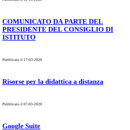
COMUNICATO DA PARTE DEL
PRESIDENTE DEL CONSIGLIO DI
ISTITUTO
Pubblicato il 17-03-2020
Risorse per la didattica a distanza
Pubblicato il 07-03-2020
Google Suite