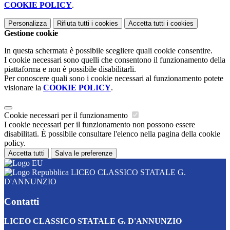
COOKIE POLICY
.
Personalizza
Rifiuta tutti
i cookies
Accetta tutti
i cookies
Gestione cookie
In questa schermata è possibile scegliere quali cookie consentire.
I cookie necessari sono quelli che consentono il funzionamento della
piattaforma e non è possibile disabilitarli.
Per conoscere quali sono i cookie necessari al funzionamento potete
visionare la
COOKIE POLICY
.
Cookie necessari per il funzionamento
I cookie necessari per il funzionamento non possono essere
disabilitati. È possibile consultare l'elenco nella pagina della cookie
policy.
Accetta tutti
Salva le preferenze
LICEO CLASSICO STATALE G.
D'ANNUNZIO
Contatti
LICEO CLASSICO STATALE G. D'ANNUNZIO