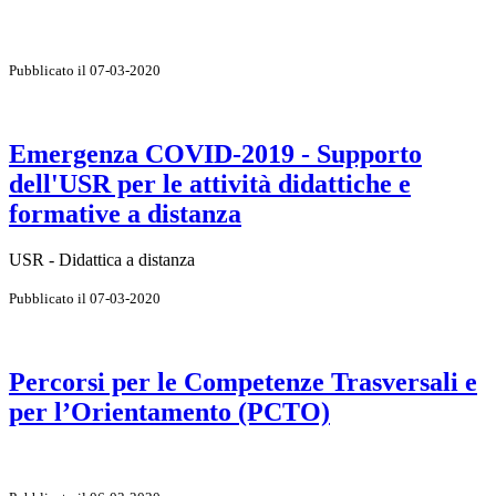
Pubblicato il 07-03-2020
Emergenza COVID-2019 - Supporto
dell'USR per le attività didattiche e
formative a distanza
USR - Didattica a distanza
Pubblicato il 07-03-2020
Percorsi per le Competenze Trasversali e
per l’Orientamento (PCTO)