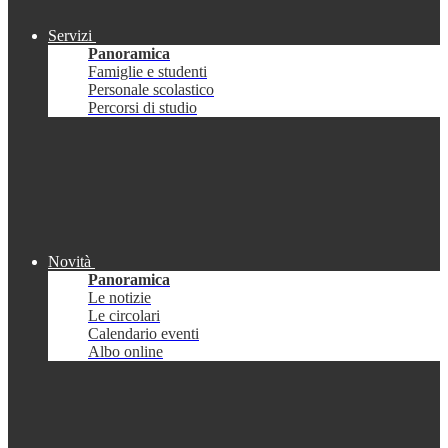
Servizi
Panoramica
Famiglie e studenti
Personale scolastico
Percorsi di studio
Novità
Panoramica
Le notizie
Le circolari
Calendario eventi
Albo online