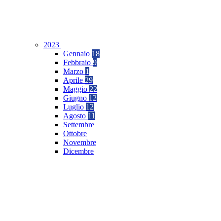
2023
Gennaio
18
Febbraio
9
Marzo
1
Aprile
29
Maggio
22
Giugno
12
Luglio
12
Agosto
11
Settembre
Ottobre
Novembre
Dicembre