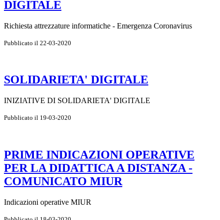
DIGITALE
Richiesta attrezzature informatiche - Emergenza Coronavirus
Pubblicato il 22-03-2020
SOLIDARIETA' DIGITALE
INIZIATIVE DI SOLIDARIETA' DIGITALE
Pubblicato il 19-03-2020
PRIME INDICAZIONI OPERATIVE
PER LA DIDATTICA A DISTANZA -
COMUNICATO MIUR
Indicazioni operative MIUR
Pubblicato il 18-03-2020