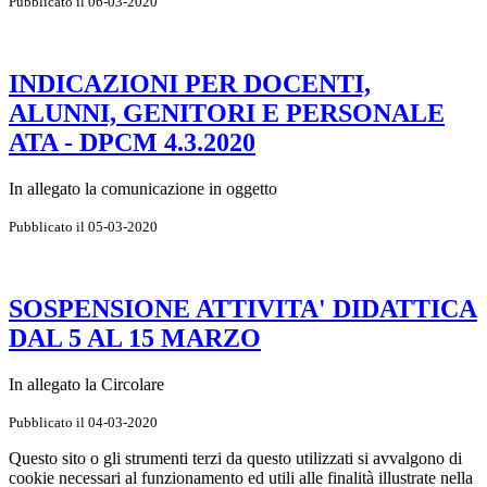
Pubblicato il 06-03-2020
INDICAZIONI PER DOCENTI,
ALUNNI, GENITORI E PERSONALE
ATA - DPCM 4.3.2020
In allegato la comunicazione in oggetto
Pubblicato il 05-03-2020
SOSPENSIONE ATTIVITA' DIDATTICA
DAL 5 AL 15 MARZO
In allegato la Circolare
Pubblicato il 04-03-2020
Questo sito o gli strumenti terzi da questo utilizzati si avvalgono di
cookie necessari al funzionamento ed utili alle finalità illustrate nella