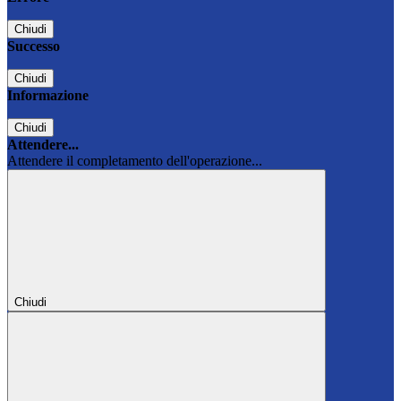
Chiudi
Successo
Chiudi
Informazione
Chiudi
Attendere...
Attendere il completamento dell'operazione...
Chiudi