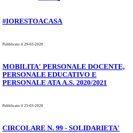
#IORESTOACASA
Pubblicato il 29-03-2020
MOBILITA' PERSONALE DOCENTE,
PERSONALE EDUCATIVO E
PERSONALE ATA A.S. 2020/2021
Pubblicato il 25-03-2020
CIRCOLARE N. 99 - SOLIDARIETA'