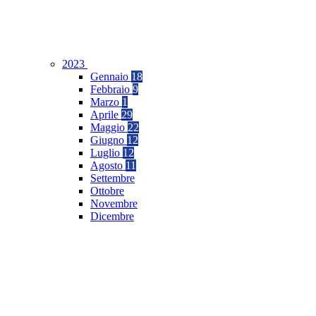
2023
Gennaio
18
Febbraio
9
Marzo
1
Aprile
29
Maggio
22
Giugno
12
Luglio
12
Agosto
11
Settembre
Ottobre
Novembre
Dicembre