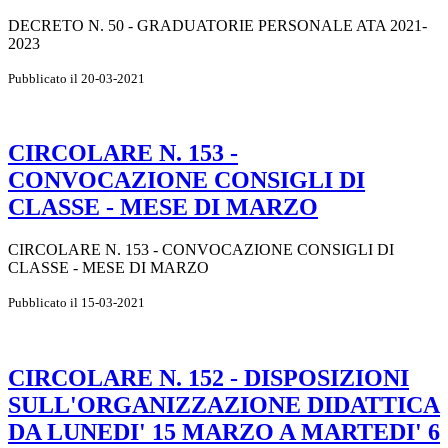
DECRETO N. 50 - GRADUATORIE PERSONALE ATA 2021-
2023
Pubblicato il 20-03-2021
CIRCOLARE N. 153 -
CONVOCAZIONE CONSIGLI DI
CLASSE - MESE DI MARZO
CIRCOLARE N. 153 - CONVOCAZIONE CONSIGLI DI
CLASSE - MESE DI MARZO
Pubblicato il 15-03-2021
CIRCOLARE N. 152 - DISPOSIZIONI
SULL'ORGANIZZAZIONE DIDATTICA
DA LUNEDI' 15 MARZO A MARTEDI' 6