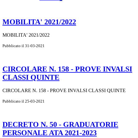
MOBILITA' 2021/2022
MOBILITA' 2021/2022
Pubblicato il 31-03-2021
CIRCOLARE N. 158 - PROVE INVALSI
CLASSI QUINTE
CIRCOLARE N. 158 - PROVE INVALSI CLASSI QUINTE
Pubblicato il 25-03-2021
DECRETO N. 50 - GRADUATORIE
PERSONALE ATA 2021-2023