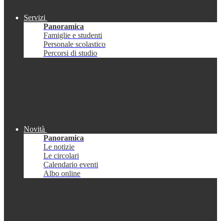
Servizi
Panoramica
Famiglie e studenti
Personale scolastico
Percorsi di studio
Novità
Panoramica
Le notizie
Le circolari
Calendario eventi
Albo online