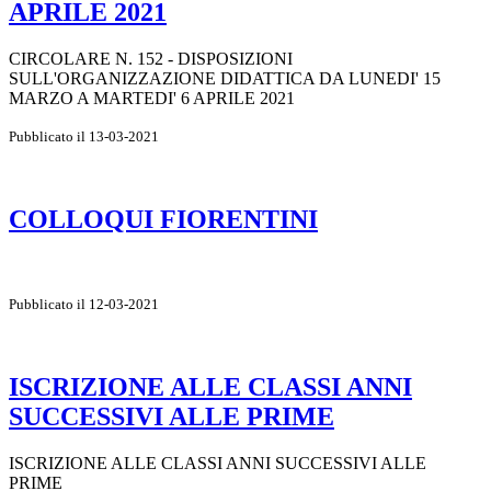
APRILE 2021
CIRCOLARE N. 152 - DISPOSIZIONI
SULL'ORGANIZZAZIONE DIDATTICA DA LUNEDI' 15
MARZO A MARTEDI' 6 APRILE 2021
Pubblicato il 13-03-2021
COLLOQUI FIORENTINI
Pubblicato il 12-03-2021
ISCRIZIONE ALLE CLASSI ANNI
SUCCESSIVI ALLE PRIME
ISCRIZIONE ALLE CLASSI ANNI SUCCESSIVI ALLE
PRIME