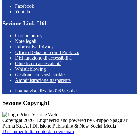
Facebook
Youtube
Sezione Link Utili
Cookie policy
Note legali
Informativa Privacy
Ufficio Relazioni con il Pubblico
Dichiarazione di accessibilità
Obiettivi di accessibilità
Whistleblowing
Gestione consensi cookie
Amministrazione trasparente
Pagina visualizzata
81634
volte
Sezione Copyright
Copyright 2026 | Engineered and powered by Gruppo Spaggiari
Parma S.p.A. | Divisione Publishing & New Social Media
Disclaimer trattamento dati personali