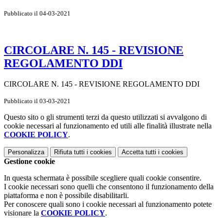
Pubblicato il 04-03-2021
CIRCOLARE N. 145 - REVISIONE
REGOLAMENTO DDI
CIRCOLARE N. 145 - REVISIONE REGOLAMENTO DDI
Pubblicato il 03-03-2021
Questo sito o gli strumenti terzi da questo utilizzati si avvalgono di
cookie necessari al funzionamento ed utili alle finalità illustrate nella
COOKIE POLICY
.
Personalizza
Rifiuta tutti
i cookies
Accetta tutti
i cookies
Gestione cookie
In questa schermata è possibile scegliere quali cookie consentire.
I cookie necessari sono quelli che consentono il funzionamento della
piattaforma e non è possibile disabilitarli.
Per conoscere quali sono i cookie necessari al funzionamento potete
visionare la
COOKIE POLICY
.