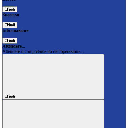
Chiudi
Successo
Chiudi
Informazione
Chiudi
Attendere...
Attendere il completamento dell'operazione...
Chiudi