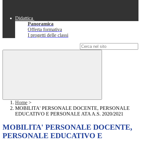
Didattica
Panoramica
Offerta formativa
I progetti delle classi
Campo di ricerca per le pagine del sito
Home
>
MOBILITA' PERSONALE DOCENTE, PERSONALE
EDUCATIVO E PERSONALE ATA A.S. 2020/2021
MOBILITA' PERSONALE DOCENTE,
PERSONALE EDUCATIVO E