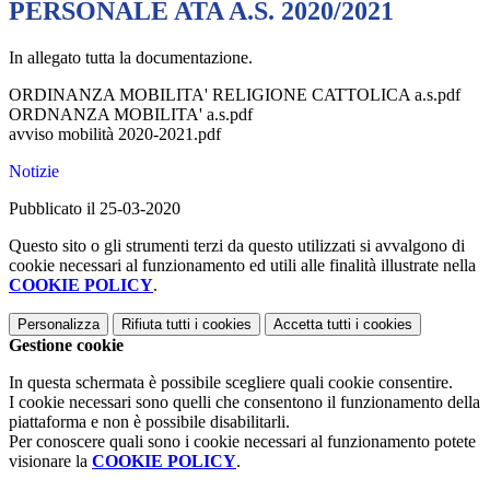
PERSONALE ATA A.S. 2020/2021
In allegato tutta la documentazione.
ORDINANZA MOBILITA' RELIGIONE CATTOLICA a.s.pdf
ORDNANZA MOBILITA' a.s.pdf
avviso mobilità 2020-2021.pdf
Notizie
Pubblicato il 25-03-2020
Questo sito o gli strumenti terzi da questo utilizzati si avvalgono di
cookie necessari al funzionamento ed utili alle finalità illustrate nella
COOKIE POLICY
.
Personalizza
Rifiuta tutti
i cookies
Accetta tutti
i cookies
Gestione cookie
In questa schermata è possibile scegliere quali cookie consentire.
I cookie necessari sono quelli che consentono il funzionamento della
piattaforma e non è possibile disabilitarli.
Per conoscere quali sono i cookie necessari al funzionamento potete
visionare la
COOKIE POLICY
.