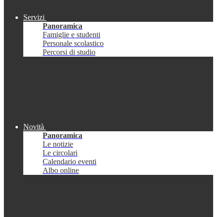
Servizi
Panoramica
Famiglie e studenti
Personale scolastico
Percorsi di studio
Novità
Panoramica
Le notizie
Le circolari
Calendario eventi
Albo online