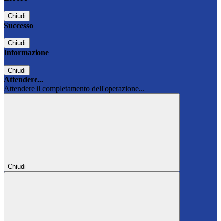
Chiudi
Successo
Chiudi
Informazione
Chiudi
Attendere...
Attendere il completamento dell'operazione...
Chiudi