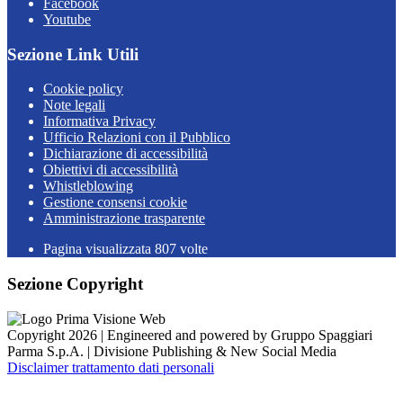
Facebook
Youtube
Sezione Link Utili
Cookie policy
Note legali
Informativa Privacy
Ufficio Relazioni con il Pubblico
Dichiarazione di accessibilità
Obiettivi di accessibilità
Whistleblowing
Gestione consensi cookie
Amministrazione trasparente
Pagina visualizzata
807
volte
Sezione Copyright
Copyright 2026 | Engineered and powered by Gruppo Spaggiari
Parma S.p.A. | Divisione Publishing & New Social Media
Disclaimer trattamento dati personali