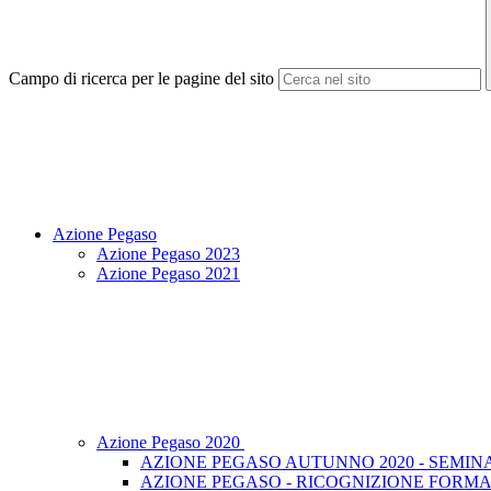
Campo di ricerca per le pagine del sito
Azione Pegaso
Azione Pegaso 2023
Azione Pegaso 2021
Azione Pegaso 2020
AZIONE PEGASO AUTUNNO 2020 - SEMINAR
AZIONE PEGASO - RICOGNIZIONE FORMA