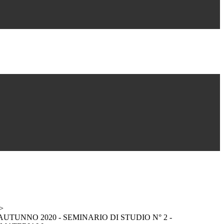
>
UTUNNO 2020 - SEMINARIO DI STUDIO N° 2 -