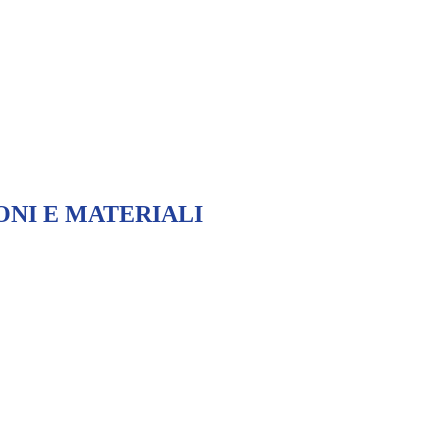
ONI E MATERIALI