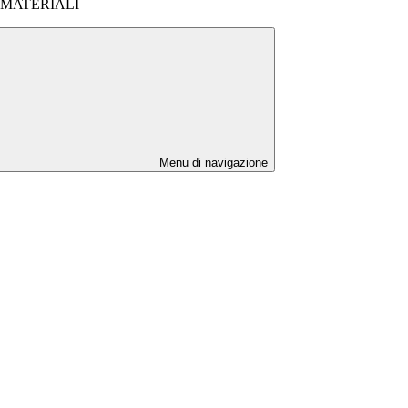
 MATERIALI
Menu di navigazione