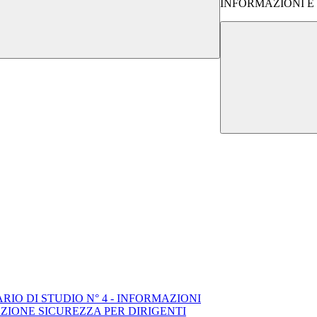
INFORMAZIONI E
IO DI STUDIO N° 4 - INFORMAZIONI
ZIONE SICUREZZA PER DIRIGENTI