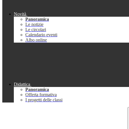
Novità
Panoramica
Le notizie
Le circolari
Calendario eventi
Albo online
Didattica
Panoramica
Offerta formativa
I progetti delle classi