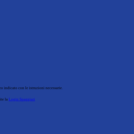
o indicato con le istruzioni necessarie.
ite la
Login Spaggiari