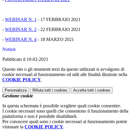
-
WEBINAR N. 1
- 17 FEBBRAIO 2021
-
WEBINAR N. 2
- 22 FEBBRAIO 2021
-
WEBINAR N. 4
- 18 MARZO 2021
Notizie
Pubblicato il 10-02-2021
Questo sito o gli strumenti terzi da questo utilizzati si avvalgono di
cookie necessari al funzionamento ed utili alle finalità illustrate nella
COOKIE POLICY
.
Personalizza
Rifiuta tutti
i cookies
Accetta tutti
i cookies
Gestione cookie
In questa schermata è possibile scegliere quali cookie consentire.
I cookie necessari sono quelli che consentono il funzionamento della
piattaforma e non è possibile disabilitarli.
Per conoscere quali sono i cookie necessari al funzionamento potete
visionare la
COOKIE POLICY
.