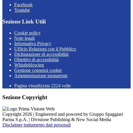
Facebook
Youtube
Sezione Link Utili
Cookie policy
Note legali
Informativa Privacy
Ufficio Relazioni con il Pubblico
Dichiarazione di accessibilità
Obiettivi di accessibilità
Whistleblowing
Gestione consensi cookie
Amministrazione trasparente
Pagina visualizzata
2224
volte
Sezione Copyright
Copyright 2026 | Engineered and powered by Gruppo Spaggiari
Parma S.p.A. | Divisione Publishing & New Social Media
Disclaimer trattamento dati personali