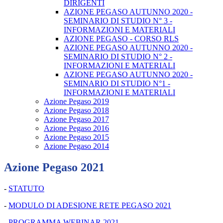
DIRIGENTI
AZIONE PEGASO AUTUNNO 2020 -
SEMINARIO DI STUDIO N° 3 -
INFORMAZIONI E MATERIALI
AZIONE PEGASO - CORSO RLS
AZIONE PEGASO AUTUNNO 2020 -
SEMINARIO DI STUDIO N° 2 -
INFORMAZIONI E MATERIALI
AZIONE PEGASO AUTUNNO 2020 -
SEMINARIO DI STUDIO N°1 -
INFORMAZIONI E MATERIALI
Azione Pegaso 2019
Azione Pegaso 2018
Azione Pegaso 2017
Azione Pegaso 2016
Azione Pegaso 2015
Azione Pegaso 2014
Azione Pegaso 2021
-
STATUTO
-
MODULO DI ADESIONE RETE PEGASO 2021
-
PROGRAMMA WEBINAR 2021