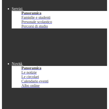
Servizi
Panoramica
Famiglie e studenti
Personale scolastico
Percorsi di studio
Novità
Panoramica
Le notizie
Le circolari
Calendario eventi
Albo online