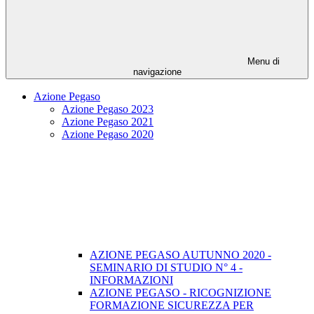
Menu di
navigazione
Azione Pegaso
Azione Pegaso 2023
Azione Pegaso 2021
Azione Pegaso 2020
AZIONE PEGASO AUTUNNO 2020 -
SEMINARIO DI STUDIO N° 4 -
INFORMAZIONI
AZIONE PEGASO - RICOGNIZIONE
FORMAZIONE SICUREZZA PER