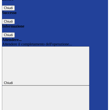
Chiudi
Successo
Chiudi
Informazione
Chiudi
Attendere...
Attendere il completamento dell'operazione...
Chiudi