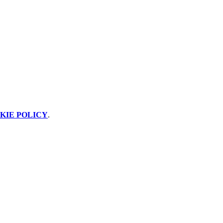
KIE POLICY
.