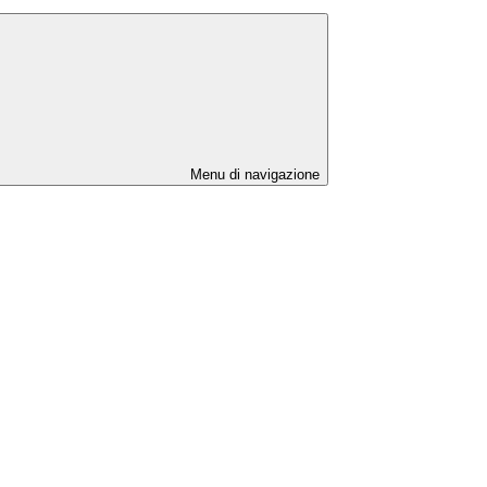
Menu di navigazione