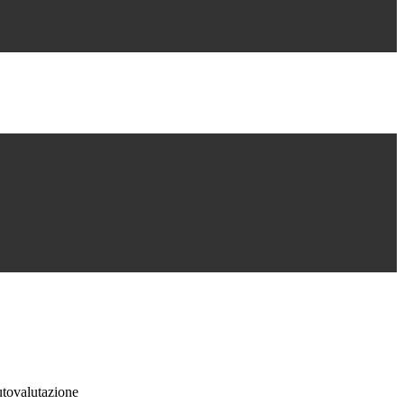
tovalutazione