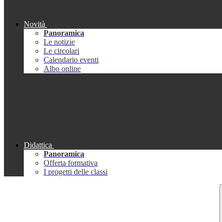
Novità
Panoramica
Le notizie
Le circolari
Calendario eventi
Albo online
Didattica
Panoramica
Offerta formativa
I progetti delle classi