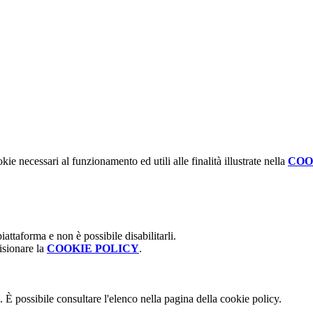
kie necessari al funzionamento ed utili alle finalità illustrate nella
COO
attaforma e non è possibile disabilitarli.
isionare la
COOKIE POLICY
.
 È possibile consultare l'elenco nella pagina della cookie policy.