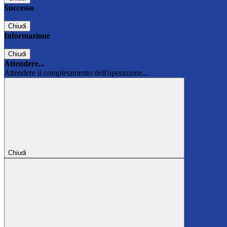
Successo
Chiudi
Informazione
Chiudi
Attendere...
Attendere il completamento dell'operazione...
Chiudi