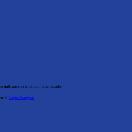
o indicato con le istruzioni necessarie.
ite la
Login Spaggiari