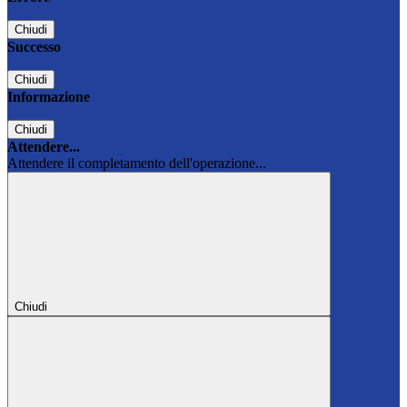
Chiudi
Successo
Chiudi
Informazione
Chiudi
Attendere...
Attendere il completamento dell'operazione...
Chiudi