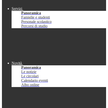
Servizi
Panoramica
Famiglie e studenti
Personale scolastico
Percorsi di studio
Novità
Panoramica
Le notizie
Le circolari
Calendario eventi
Albo online