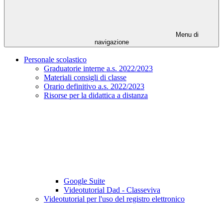
Menu di
navigazione
Personale scolastico
Graduatorie interne a.s. 2022/2023
Materiali consigli di classe
Orario definitivo a.s. 2022/2023
Risorse per la didattica a distanza
Google Suite
Videotutorial Dad - Classeviva
Videotutorial per l'uso del registro elettronico