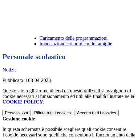
Caricamento delle programmazioni
Impostazione colloqui con le famiglie
Personale scolastico
Notizie
Pubblicato il 08-04-2023
Questo sito o gli strumenti terzi da questo utilizzati si avvalgono di
cookie necessari al funzionamento ed utili alle finalità illustrate nella
COOKIE POLICY
.
Personalizza
Rifiuta tutti
i cookies
Accetta tutti
i cookies
Gestione cookie
In questa schermata è possibile scegliere quali cookie consentire.
I cookie necessari sono quelli che consentono il funzionamento della