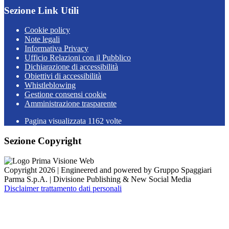
Sezione Link Utili
Cookie policy
Note legali
Informativa Privacy
Ufficio Relazioni con il Pubblico
Dichiarazione di accessibilità
Obiettivi di accessibilità
Whistleblowing
Gestione consensi cookie
Amministrazione trasparente
Pagina visualizzata
1162
volte
Sezione Copyright
Copyright 2026 | Engineered and powered by Gruppo Spaggiari
Parma S.p.A. | Divisione Publishing & New Social Media
Disclaimer trattamento dati personali