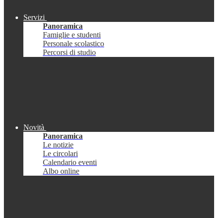
Servizi
Panoramica
Famiglie e studenti
Personale scolastico
Percorsi di studio
Novità
Panoramica
Le notizie
Le circolari
Calendario eventi
Albo online