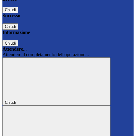
Chiudi
Successo
Chiudi
Informazione
Chiudi
Attendere...
Attendere il completamento dell'operazione...
Chiudi