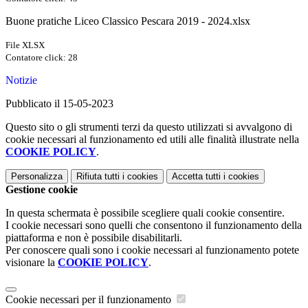
Buone pratiche Liceo Classico Pescara 2019 - 2024.xlsx
File XLSX
Contatore click: 28
Notizie
Pubblicato il 15-05-2023
Questo sito o gli strumenti terzi da questo utilizzati si avvalgono di
cookie necessari al funzionamento ed utili alle finalità illustrate nella
COOKIE POLICY
.
Personalizza
Rifiuta tutti
i cookies
Accetta tutti
i cookies
Gestione cookie
In questa schermata è possibile scegliere quali cookie consentire.
I cookie necessari sono quelli che consentono il funzionamento della
piattaforma e non è possibile disabilitarli.
Per conoscere quali sono i cookie necessari al funzionamento potete
visionare la
COOKIE POLICY
.
Cookie necessari per il funzionamento