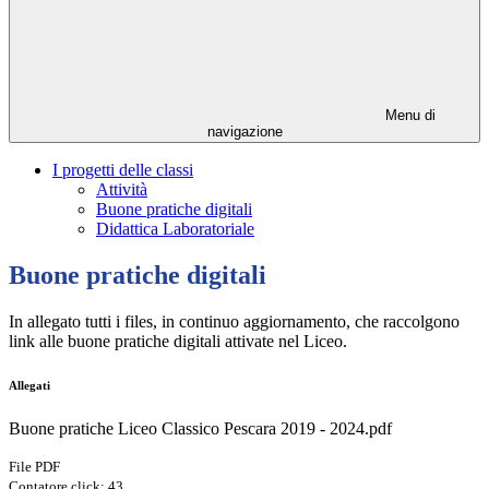
Menu di
navigazione
I progetti delle classi
Attività
Buone pratiche digitali
Didattica Laboratoriale
Buone pratiche digitali
In allegato tutti i files, in continuo aggiornamento, che raccolgono
link alle buone pratiche digitali attivate nel Liceo.
Allegati
Buone pratiche Liceo Classico Pescara 2019 - 2024.pdf
File PDF
Contatore click: 43